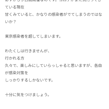
ている現在
甘くみていると、かなりの感染者がでてしまうのではな
いか？
東京感染者を超してしまいます。
わたくしは行きませんが、
行かれる方
久々で、楽しみにしていらっしゃると思いますが、各自
が感染対策を
しっかりするしかないです。
十分に気をつけましょう。