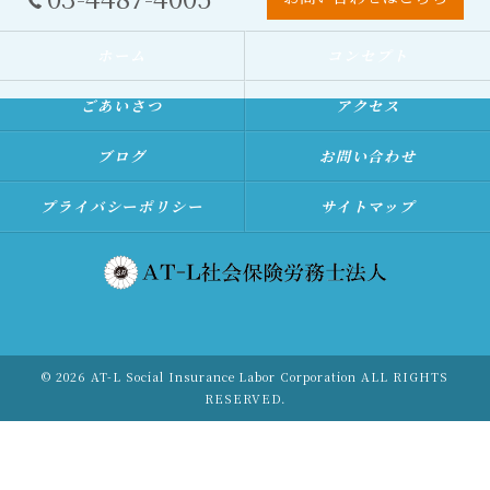
ホーム
コンセプト
ごあいさつ
アクセス
ブログ
お問い合わせ
プライバシーポリシー
サイトマップ
© 2026 AT-L Social Insurance Labor Corporation ALL RIGHTS
RESERVED.