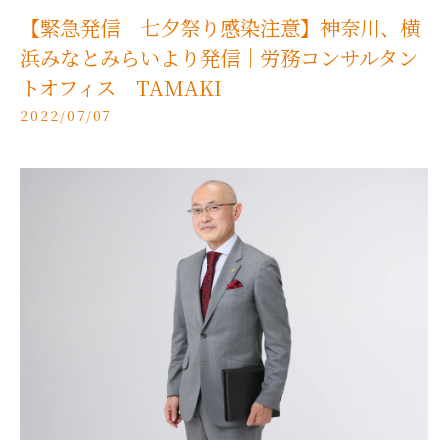
【緊急発信 七夕祭り感染注意】神奈川、横
浜みなとみらいより発信｜労務コンサルタン
トオフィス TAMAKI
2022/07/07