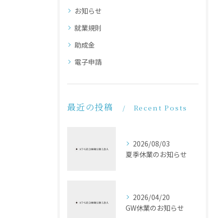
お知らせ
就業規則
助成金
電子申請
最近の投稿
Recent Posts
2026/08/03
夏季休業のお知らせ
2026/04/20
GW休業のお知らせ