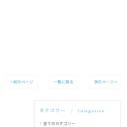
< 前のページ
一覧に戻る
次のページ >
カテゴリー
Categories
全てのカテゴリー