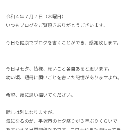
令和４年７月７日（木曜日）
いつもブログをご覧頂きありがとうございます。
今日も健康でブログを書くことができ、感謝致します。
今日は七夕、皆様、願いごと各自あると思います。
幼い頃、短冊に願いごとを書いた記憶がありますよね。
希望、頭に思い描いてください。
話しは別になりますが、
気になるのが、平塚市の七夕祭りが３年ぶりくらいで
あすから３日間開催なのです。コロナがまた流行ってき