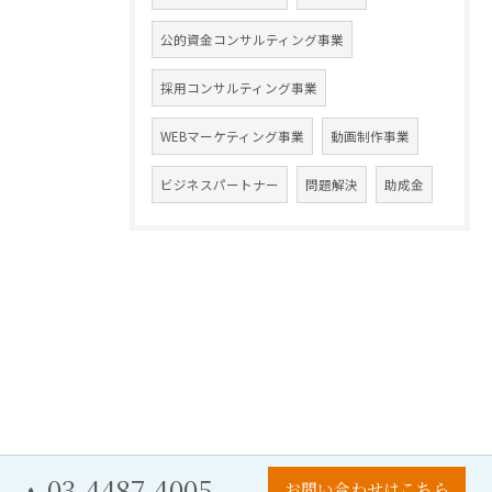
公的資金コンサルティング事業
採用コンサルティング事業
WEBマーケティング事業
動画制作事業
ビジネスパートナー
問題解決
助成金
03-4487-4005
お問い合わせはこちら