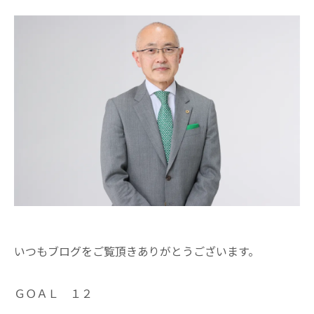
いつもブログをご覧頂きありがとうございます。
ＧＯＡＬ １２