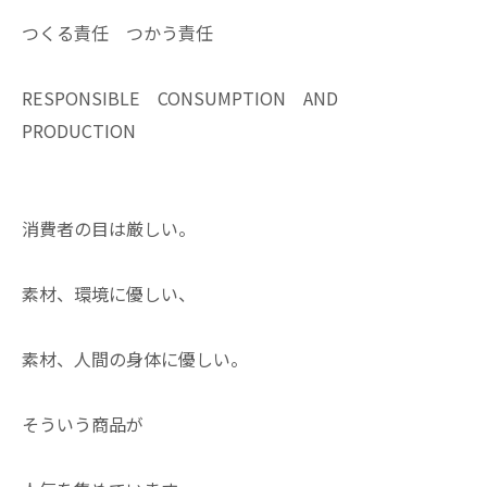
つくる責任 つかう責任
RESPONSIBLE CONSUMPTION AND
PRODUCTION
消費者の目は厳しい。
素材、環境に優しい、
素材、人間の身体に優しい。
そういう商品が