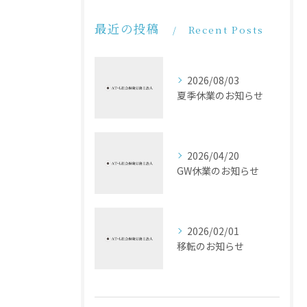
最近の投稿
Recent Posts
2026/08/03
夏季休業のお知らせ
2026/04/20
GW休業のお知らせ
2026/02/01
移転のお知らせ