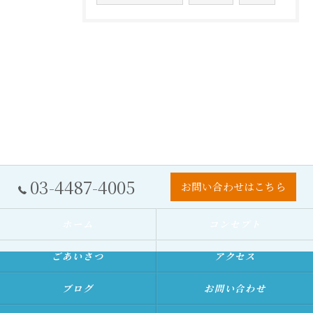
03-4487-4005
お問い合わせはこちら
ホーム
コンセプト
ごあいさつ
アクセス
ブログ
お問い合わせ