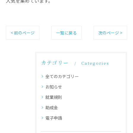
人気を集めています。
< 前のページ
一覧に戻る
次のページ >
カテゴリー
Categories
全てのカテゴリー
お知らせ
就業規則
助成金
電子申請