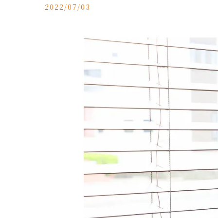
2022/07/03