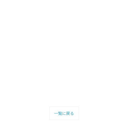
一覧に戻る