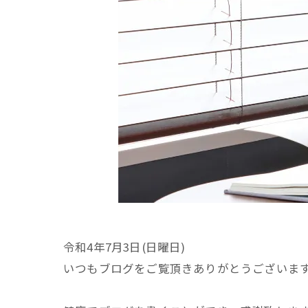
令和4年7月3日(日曜日)
いつもブログをご覧頂きありがとうございま