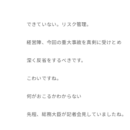
できていない。リスク管理。
経営陣、今回の重大事故を真剣に受けとめ
深く反省をするべきです。
こわいですね。
何がおこるかわからない
先程、総務大臣が記者会見していましたね。