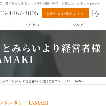
接】横浜みなとみらいより経営者様へ発信｜労務コンサルタントTAMAKI
03-4487-4005
お問い合わせはこちら
アクセス
ブログ
なとみらいより経営者様
MAKI
みなとみらいより経営者様へ発信｜労務コンサルタントTAMAKI
サルタントTAMAKI