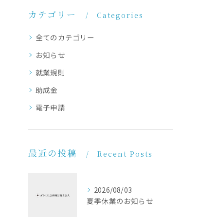
カテゴリー
Categories
全てのカテゴリー
お知らせ
就業規則
助成金
電子申請
最近の投稿
Recent Posts
2026/08/03
夏季休業のお知らせ