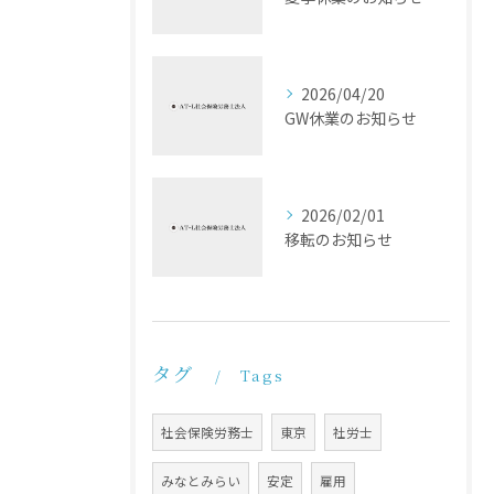
2026/04/20
GW休業のお知らせ
2026/02/01
移転のお知らせ
タグ
Tags
社会保険労務士
東京
社労士
みなとみらい
安定
雇用