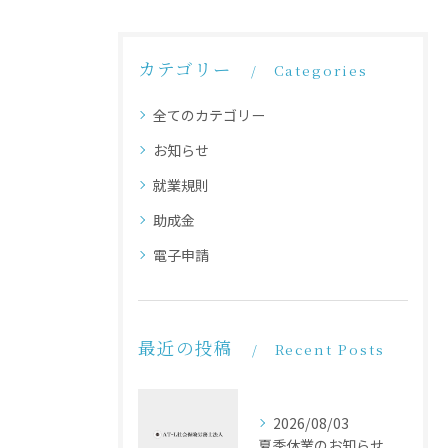
カテゴリー
Categories
全てのカテゴリー
お知らせ
就業規則
助成金
電子申請
最近の投稿
Recent Posts
2026/08/03
夏季休業のお知らせ