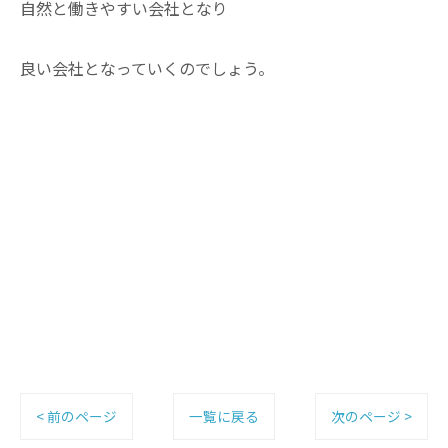
自然と働きやすい会社となり
良い会社となっていくのでしょう。
< 前のページ
一覧に戻る
次のページ >