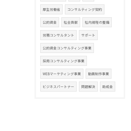
厚生労働省
コンサルティング契約
公的資金
社会貢献
社内規程の整備
労務コンサルタント
サポート
公的資金コンサルティング事業
採用コンサルティング事業
WEBマーケティング事業
動画制作事業
ビジネスパートナー
問題解決
助成金