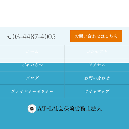
03-4487-4005
お問い合わせはこちら
ホーム
コンセプト
ごあいさつ
アクセス
ブログ
お問い合わせ
プライバシーポリシー
サイトマップ