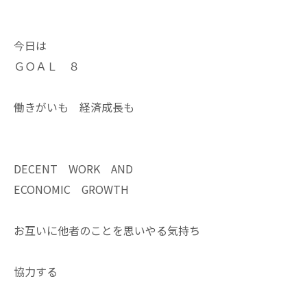
今日は
ＧＯＡＬ ８
働きがいも 経済成長も
DECENT WORK AND
ECONOMIC GROWTH
お互いに他者のことを思いやる気持ち
協力する