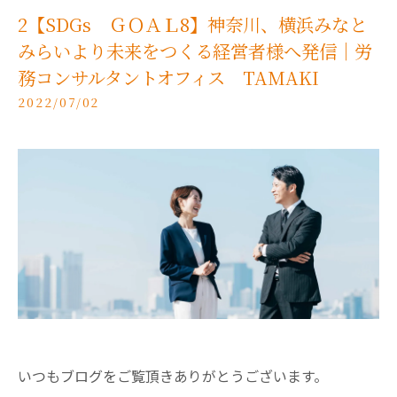
2【SDGs ＧＯＡＬ8】神奈川、横浜みなと
みらいより未来をつくる経営者様へ発信｜労
務コンサルタントオフィス TAMAKI
2022/07/02
いつもブログをご覧頂きありがとうございます。