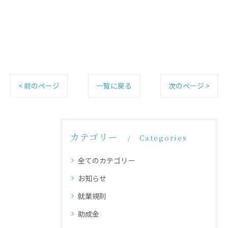
< 前のページ
一覧に戻る
次のページ >
カテゴリー
Categories
全てのカテゴリー
お知らせ
就業規則
助成金