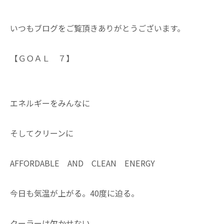
いつもブログをご覧頂きありがとうございます。
【ＧＯＡＬ ７】
エネルギーをみんなに
そしてクリーンに
AFFORDABLE AND CLEAN ENERGY
今日も気温が上がる。40度に迫る。
クーラーは欠かせない。