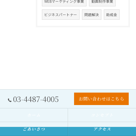
WEBマーケティング事業
動画制作事業
ビジネスパートナー
問題解決
助成金
03-4487-4005
お問い合わせはこちら
ホーム
コンセプト
ごあいさつ
アクセス