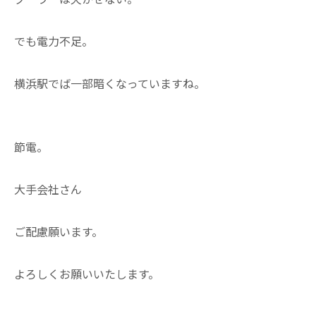
でも電力不足。
横浜駅でば一部暗くなっていますね。
節電。
大手会社さん
ご配慮願います。
よろしくお願いいたします。