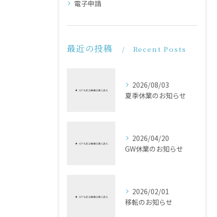
電子申請
最近の投稿
Recent Posts
2026/08/03
夏季休業のお知らせ
2026/04/20
GW休業のお知らせ
2026/02/01
移転のお知らせ