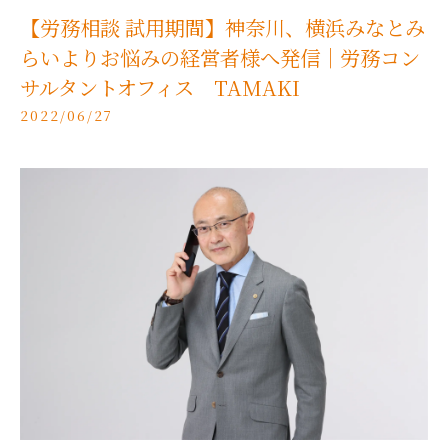
【労務相談 試用期間】神奈川、横浜みなとみ
らいよりお悩みの経営者様へ発信｜労務コン
サルタントオフィス TAMAKI
2022/06/27