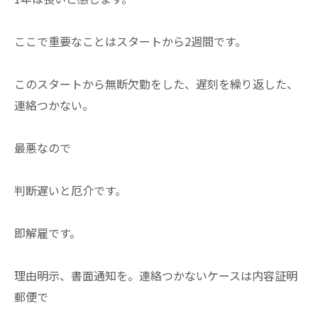
ここで重要なことはスタートから2週間です。
このスタートから無断欠勤をした、遅刻を繰り返した、
連絡つかない。
最悪なので
判断遅いと厄介です。
即解雇です。
理由明示、書面通知を。連絡つかないケースは内容証明
郵便で