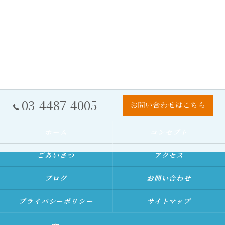
03-4487-4005
お問い合わせはこちら
ホーム
コンセプト
ごあいさつ
アクセス
ブログ
お問い合わせ
プライバシーポリシー
サイトマップ