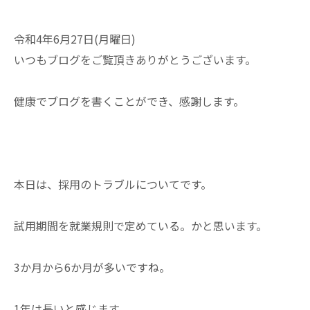
令和4年6月27日(月曜日)
いつもブログをご覧頂きありがとうございます。
健康でブログを書くことができ、感謝します。
本日は、採用のトラブルについてです。
試用期間を就業規則で定めている。かと思います。
3か月から6か月が多いですね。
1年は長いと感じます。