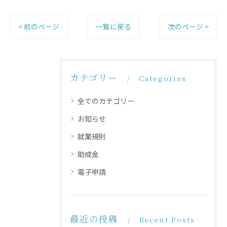
< 前のページ
一覧に戻る
次のページ >
カテゴリー
Categories
全てのカテゴリー
お知らせ
就業規則
助成金
電子申請
最近の投稿
Recent Posts