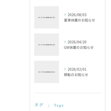
2026/08/03
夏季休業のお知らせ
2026/04/20
GW休業のお知らせ
2026/02/01
移転のお知らせ
タグ
Tags