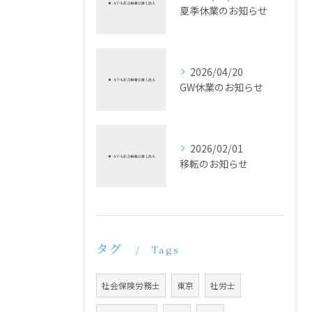
夏季休業のお知らせ
2026/04/20
GW休業のお知らせ
2026/02/01
移転のお知らせ
タグ
Tags
社会保険労務士
東京
社労士