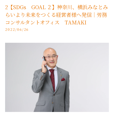
2【SDGs GOAL ２】神奈川、横浜みなとみ
らいより未来をつくる経営者様へ発信｜労務
コンサルタントオフィス TAMAKI
2022/06/26