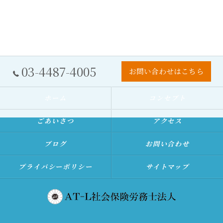
03-4487-4005
お問い合わせはこちら
ホーム
コンセプト
ごあいさつ
アクセス
ブログ
お問い合わせ
プライバシーポリシー
サイトマップ