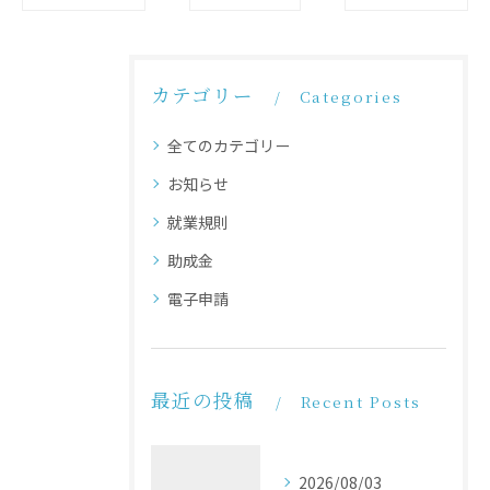
カテゴリー
Categories
全てのカテゴリー
お知らせ
就業規則
助成金
電子申請
最近の投稿
Recent Posts
2026/08/03