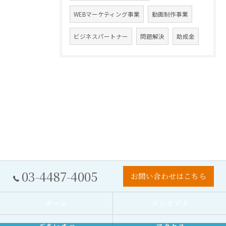
WEBマーケティング事業
動画制作事業
ビジネスパートナー
問題解決
助成金
03-4487-4005
お問い合わせはこちら
ホーム
コンセプト