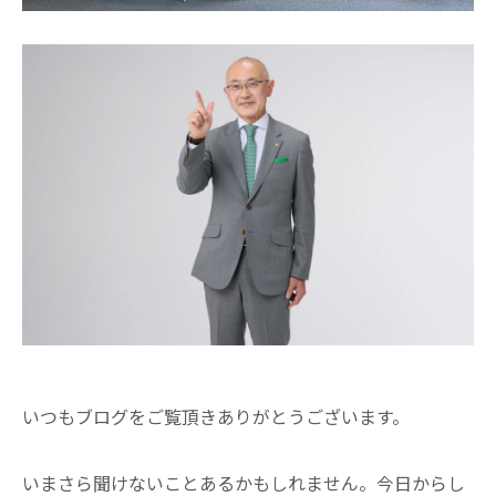
いつもブログをご覧頂きありがとうございます。
いまさら聞けないことあるかもしれません。今日からし