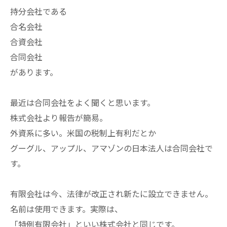
持分会社である
合名会社
合資会社
合同会社
があります。
最近は合同会社をよく聞くと思います。
株式会社より報告が簡易。
外資系に多い。米国の税制上有利だとか
グーグル、アップル、アマゾンの日本法人は合同会社で
す。
有限会社は今、法律が改正され新たに設立できません。
名前は使用できます。実際は、
「特例有限会社」といい株式会社と同じです。