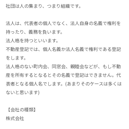
社団は人の集まり、つまり組織です。
法人は、代表者の個人でなく、法人自身の名義で権利を
持ったり、義務を負います。
法人格を持つといいます。
不動産登記では、個人名義か法人名義で権利である登記
をします。
法人格のない町内会、同窓会、親睦会などが、もし不動
産を所有するとなるとその名義で登記はできません。代
表者となる個人名でします。(あまりそのケースは多くは
ないと思います)
【会社の種類】
株式会社