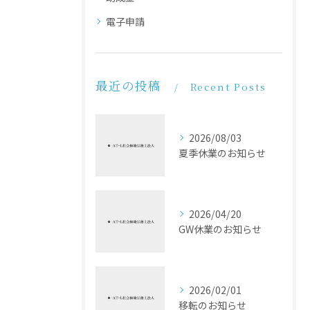
電子申請
最近の投稿
Recent Posts
2026/08/03
夏季休業のお知らせ
2026/04/20
GW休業のお知らせ
2026/02/01
移転のお知らせ