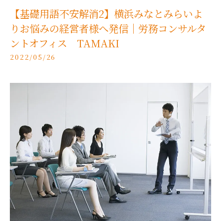
【基礎用語不安解消2】横浜みなとみらいよ
りお悩みの経営者様へ発信｜労務コンサルタ
ントオフィス TAMAKI
2022/05/26