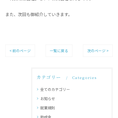
また、次回も御紹介していきます。
< 前のページ
一覧に戻る
次のページ >
カテゴリー
Categories
全てのカテゴリー
お知らせ
就業規則
助成金