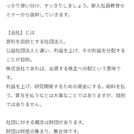
っかり使い分け、すっきりしましょう。新入社員教育セ
ミナーから抜粋していきます。
【会社】とは
営利を目的とする社団法人。
公益社団法人と違い、利益を上げ、その利益を分配する
ことが目的。
株式会社であれば、出資する株主へ分配という意味で
す。
利益を上げ、研究開発するための資金にする。給料を払
う。賞与を払うなどは大事なことではありますが、目的
ではありません。
社団に対する概念は財団があります。
財団は財産の集まり、集合体です。