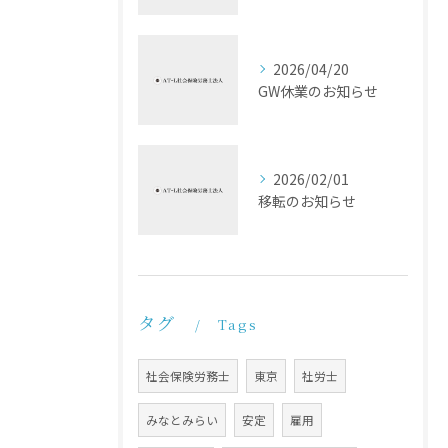
2026/04/20
GW休業のお知らせ
2026/02/01
移転のお知らせ
タグ
Tags
社会保険労務士
東京
社労士
みなとみらい
安定
雇用