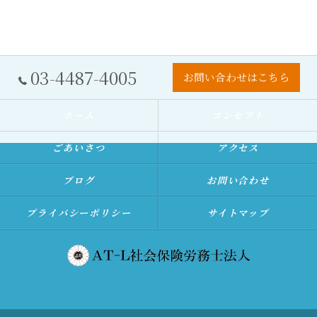
03-4487-4005
お問い合わせはこちら
ホーム
コンセプト
ごあいさつ
アクセス
ブログ
お問い合わせ
プライバシーポリシー
サイトマップ