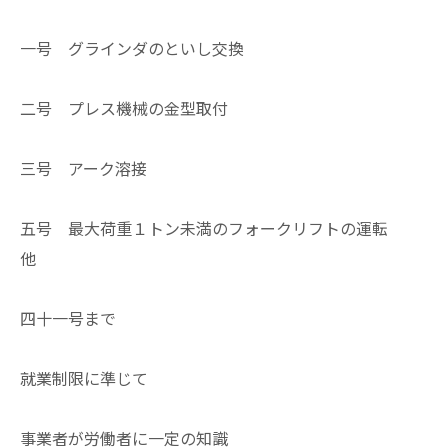
一号 グラインダのといし交換
二号 プレス機械の金型取付
三号 アーク溶接
五号 最大荷重１トン未満のフォークリフトの運転
他
四十一号まで
就業制限に準じて
事業者が労働者に一定の知識