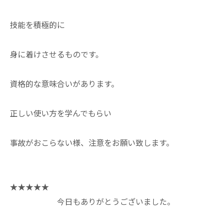
技能を積極的に
身に着けさせるものです。
資格的な意味合いがあります。
正しい使い方を学んでもらい
事故がおこらない様、注意をお願い致します。
★★★★★
今日もありがとうございました。