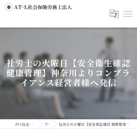
社労士の火曜日【安全衛生確認
健康管理】神奈川よりコンプラ
イアンス経営者様へ発信
AT-L社会保険労務士法人
ブログ
社労士の火曜日【安全衛生確認 健康管理】神奈川よりコンプライアンス経営者様へ発信