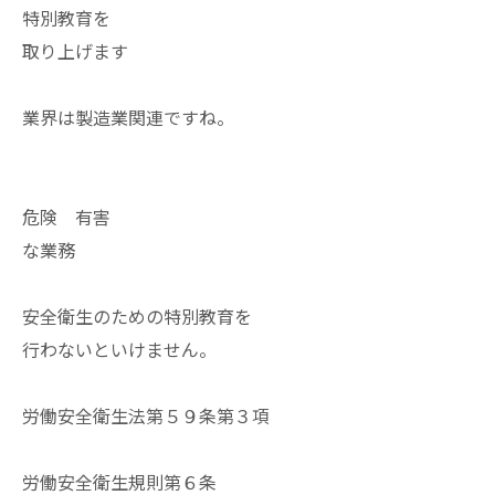
特別教育を
取り上げます
業界は製造業関連ですね。
危険 有害
な業務
安全衛生のための特別教育を
行わないといけません。
労働安全衛生法第５９条第３項
労働安全衛生規則第６条