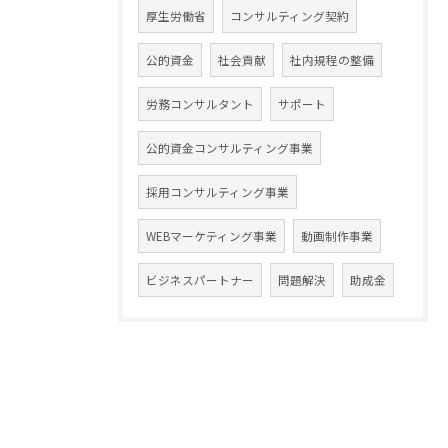
厚生労働省
コンサルティング契約
公的資金
社会貢献
社内規程の整備
労務コンサルタント
サポート
公的資金コンサルティング事業
採用コンサルティング事業
WEBマーケティング事業
動画制作事業
ビジネスパートナー
問題解決
助成金