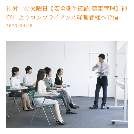
社労士の火曜日【安全衛生確認 健康管理】神
奈川よりコンプライアンス経営者様へ発信
2023/04/18