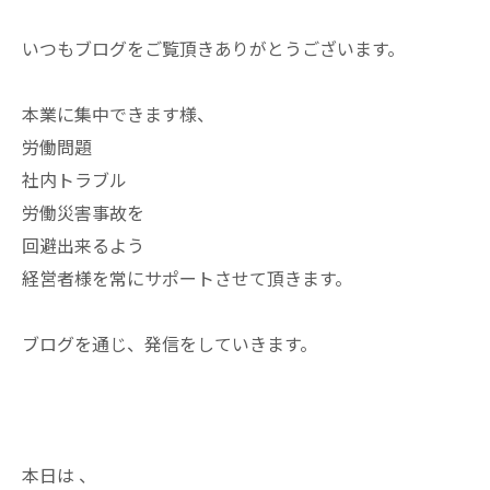
いつもブログをご覧頂きありがとうございます。
本業に集中できます様、
労働問題
社内トラブル
労働災害事故を
回避出来るよう
経営者様を常にサポートさせて頂きます。
ブログを通じ、発信をしていきます。
本日は 、