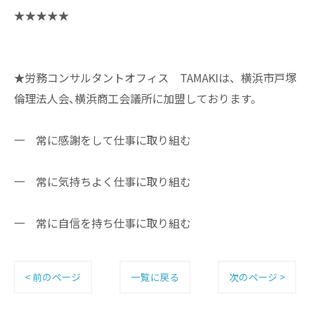
★★★★★
★労務コンサルタントオフィス TAMAKIは、横浜市戸塚
倫理法人会､横浜商工会議所に加盟しております。
一 常に感謝をして仕事に取り組む
一 常に気持ちよく仕事に取り組む
一 常に自信を持ち仕事に取り組む
< 前のページ
一覧に戻る
次のページ >