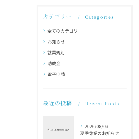
カテゴリー
Categories
全てのカテゴリー
お知らせ
就業規則
助成金
電子申請
最近の投稿
Recent Posts
2026/08/03
夏季休業のお知らせ