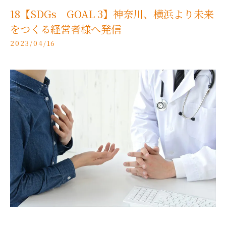
18【SDGs GOAL 3】神奈川、横浜より未来
をつくる経営者様へ発信
2023/04/16