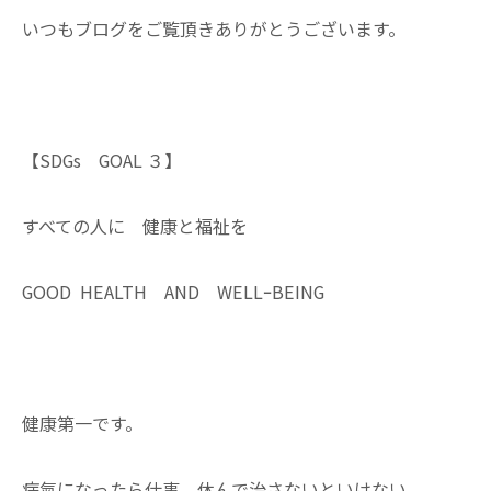
いつもブログをご覧頂きありがとうございます。
【SDGs GOAL ３】
すべての人に 健康と福祉を
GOOD HEALTH AND WELLｰBEING
健康第一です。
病氣になったら仕事、休んで治さないといけない。