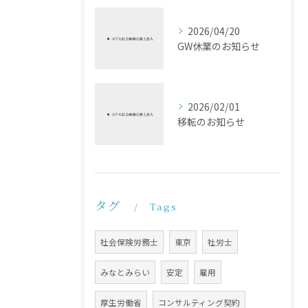
2026/04/20
GW休業のお知らせ
2026/02/01
移転のお知らせ
タグ
Tags
社会保険労務士
東京
社労士
みなとみらい
安定
雇用
厚生労働省
コンサルティング契約