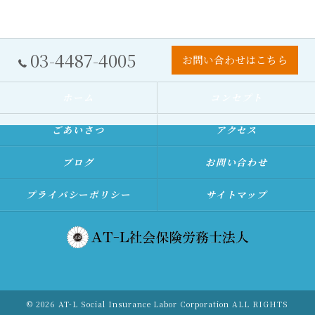
03-4487-4005
お問い合わせはこちら
ホーム
コンセプト
ごあいさつ
アクセス
ブログ
お問い合わせ
プライバシーポリシー
サイトマップ
© 2026 AT-L Social Insurance Labor Corporation ALL RIGHTS