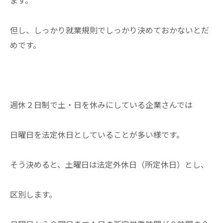
但し、しっかり就業規則でしっかり決めておかないとだ
めです。
週休２日制で土・日を休みにしている企業さんでは
日曜日を法定休日としていることが多い様です。
そう決めると、土曜日は法定外休日（所定休日）とし、
区別します。