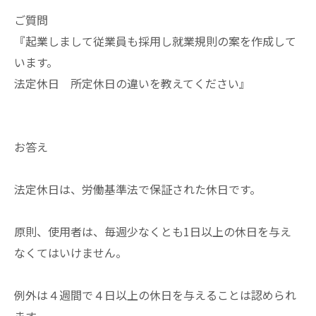
ご質問
『起業しまして従業員も採用し就業規則の案を作成して
います。
法定休日 所定休日の違いを教えてください』
お答え
法定休日は、労働基準法で保証された休日です。
原則、使用者は、毎週少なくとも1日以上の休日を与え
なくてはいけません。
例外は４週間で４日以上の休日を与えることは認められ
ます。