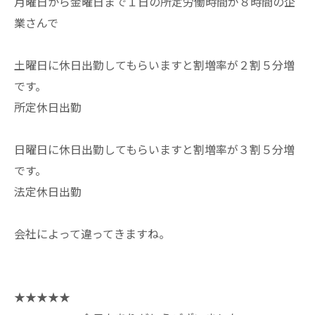
月曜日から金曜日まで１日の所定労働時間が８時間の企
業さんで
土曜日に休日出勤してもらいますと割増率が２割５分増
です。
所定休日出勤
日曜日に休日出勤してもらいますと割増率が３割５分増
です。
法定休日出勤
会社によって違ってきますね。
★★★★★