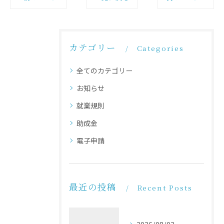
カテゴリー
Categories
全てのカテゴリー
お知らせ
就業規則
助成金
電子申請
最近の投稿
Recent Posts