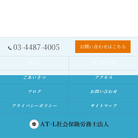
03-4487-4005
お問い合わせはこちら
ホーム
コンセプト
ごあいさつ
アクセス
ブログ
お問い合わせ
プライバシーポリシー
サイトマップ