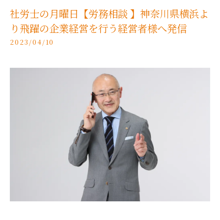
社労士の月曜日【労務相談 】神奈川県横浜よ
り飛躍の企業経営を行う経営者様へ発信
2023/04/10