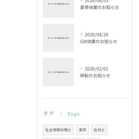
2026/08/03
夏季休業のお知らせ
2026/04/20
GW休業のお知らせ
2026/02/01
移転のお知らせ
タグ
Tags
社会保険労務士
東京
社労士