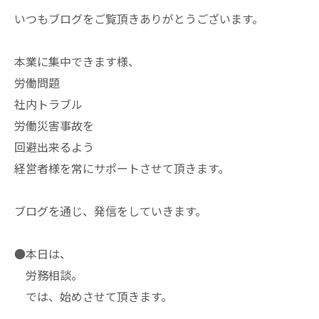
いつもブログをご覧頂きありがとうございます。
本業に集中できます様、
労働問題
社内トラブル
労働災害事故を
回避出来るよう
経営者様を常にサポートさせて頂きます。
ブログを通じ、発信をしていきます。
●本日は、
労務相談。
では、始めさせて頂きます。