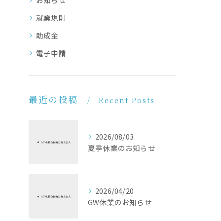
就業規則
助成金
電子申請
最近の投稿
Recent Posts
2026/08/03
夏季休業のお知らせ
2026/04/20
GW休業のお知らせ