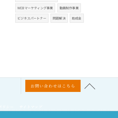
WEBマーケティング事業
動画制作事業
ビジネスパートナー
問題解決
助成金
お問い合わせはこちら
ポリシー
サイトマップ