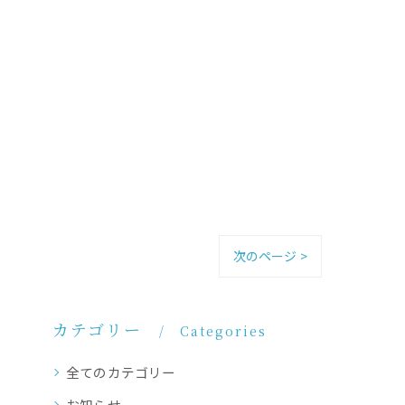
次のページ >
カテゴリー
Categories
全てのカテゴリー
お知らせ