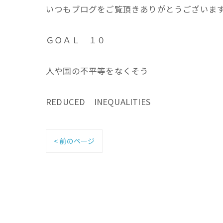
いつもブログをご覧頂きありがとうございま
ＧＯＡＬ １０
人や国の不平等をなくそう
REDUCED INEQUALITIES
< 前のページ