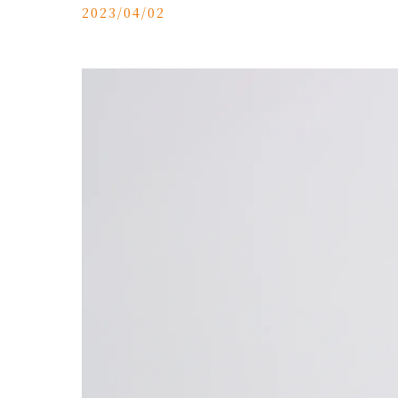
2023/04/02