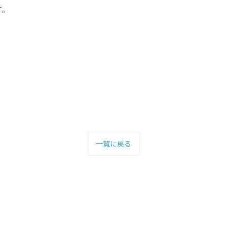
す。
一覧に戻る