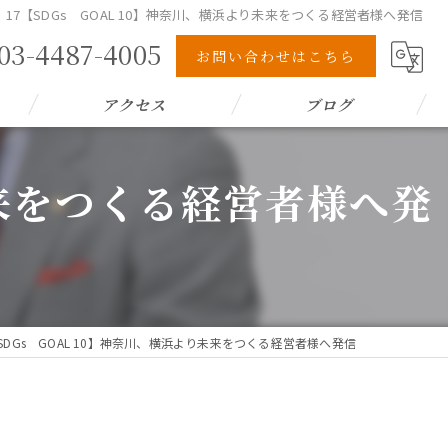
17【SDGs GOAL 10】神奈川、横浜より未来をつくる経営者様へ発信
03-4487-4005
お問い合わせはこちら
アクセス
ブログ
未来をつくる経営者様へ発
【SDGs GOAL 10】神奈川、横浜より未来をつくる経営者様へ発信