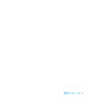
次のページ >