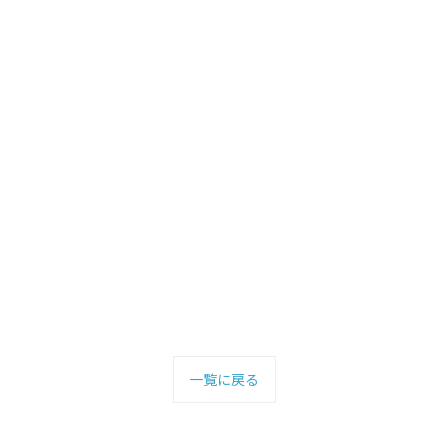
一覧に戻る