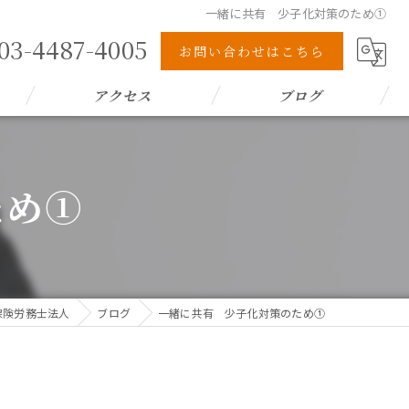
一緒に共有 少子化対策のため①
03-4487-4005
お問い合わせはこちら
アクセス
ブログ
ため①
会保険労務士法人
ブログ
一緒に共有 少子化対策のため①