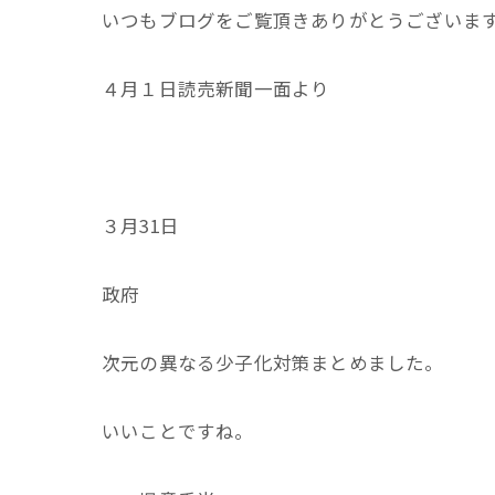
いつもブログをご覧頂きありがとうございま
４月１日読売新聞一面より
３月31日
政府
次元の異なる少子化対策まとめました。
いいことですね。