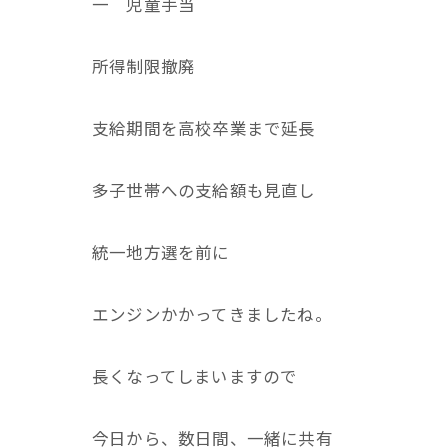
一 児童手当
所得制限撤廃
支給期間を高校卒業まで延長
多子世帯への支給額も見直し
統一地方選を前に
エンジンかかってきましたね。
長くなってしまいますので
今日から、数日間、一緒に共有