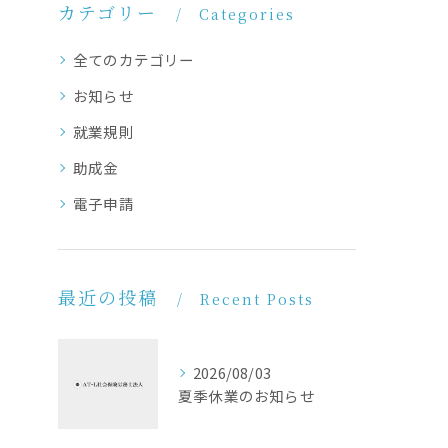
カテゴリー
Categories
全てのカテゴリー
お知らせ
就業規則
助成金
電子申請
最近の投稿
Recent Posts
2026/08/03
夏季休業のお知らせ