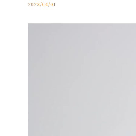
2023/04/01