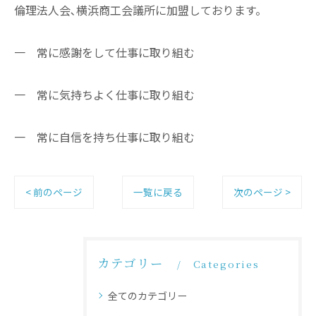
倫理法人会､横浜商工会議所に加盟しております。
一 常に感謝をして仕事に取り組む
一 常に気持ちよく仕事に取り組む
一 常に自信を持ち仕事に取り組む
< 前のページ
一覧に戻る
次のページ >
カテゴリー
Categories
全てのカテゴリー