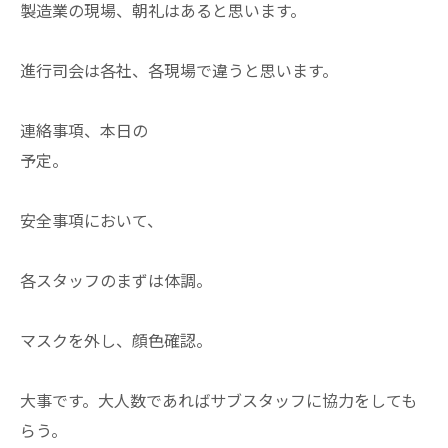
製造業の現場、朝礼はあると思います。
進行司会は各社、各現場で違うと思います。
連絡事項、本日の
予定。
安全事項において、
各スタッフのまずは体調。
マスクを外し、顔色確認。
大事です。大人数であればサブスタッフに協力をしても
らう。