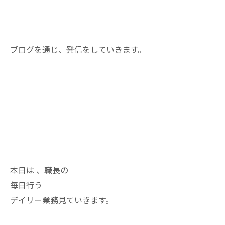
ブログを通じ、発信をしていきます。
本日は 、職長の
毎日行う
デイリー業務見ていきます。