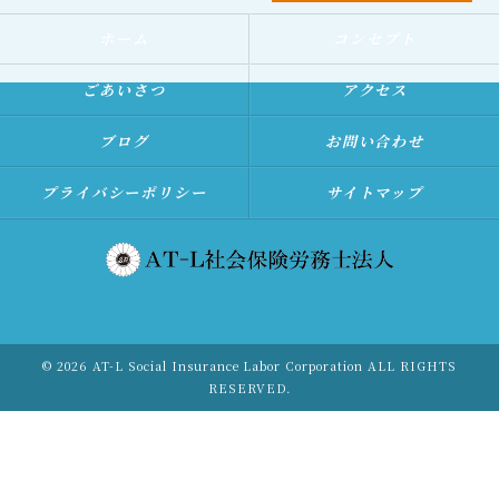
ホーム
コンセプト
ごあいさつ
アクセス
ブログ
お問い合わせ
プライバシーポリシー
サイトマップ
© 2026 AT-L Social Insurance Labor Corporation ALL RIGHTS
RESERVED.