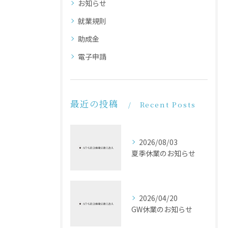
お知らせ
就業規則
助成金
電子申請
最近の投稿
Recent Posts
2026/08/03
夏季休業のお知らせ
2026/04/20
GW休業のお知らせ