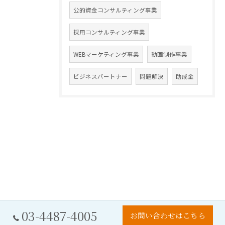
公的資金コンサルティング事業
採用コンサルティング事業
WEBマーケティング事業
動画制作事業
ビジネスパートナー
問題解決
助成金
03-4487-4005
お問い合わせはこちら