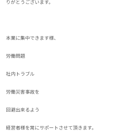
りがとうございます。
本業に集中できます様、
労働問題
社内トラブル
労働災害事故を
回避出来るよう
経営者様を常にサポートさせて頂きます。