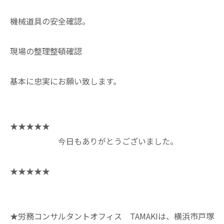
機械道具の安全確認。
現場の整理整頓確認
基本に忠実にお願い致します。
★★★★★
今日もありがとうございました。
★★★★★
★労務コンサルタントオフィス TAMAKIは、横浜市戸塚