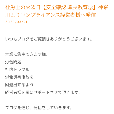
社労士の火曜日【安全確認 職長教育⑤】神奈
川よりコンプライアンス経営者様へ発信
2023/03/21
いつもブログをご覧頂きありがとうございます。
本業に集中できます様、
労働問題
社内トラブル
労働災害事故を
回避出来るよう
経営者様を常にサポートさせて頂きます。
ブログを通じ、発信をしていきます。