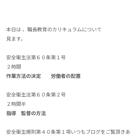
本日は 、職長教育のカリキュラムについて
見ます。
安全衛生法第６０条第１号
２時間
作業方法の決定 労働者の配置
安全衛生法第６０条第２号
２時間半
指導 監督の方法
安全衛生規則第４０条第１項いつもブログをご覧頂きあ