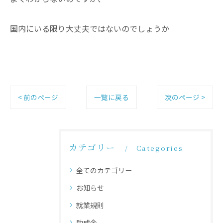
国内にいる限り大丈夫ではないのでしょうか
< 前のページ
一覧に戻る
次のページ >
カテゴリー
Categories
全てのカテゴリー
お知らせ
就業規則
助成金