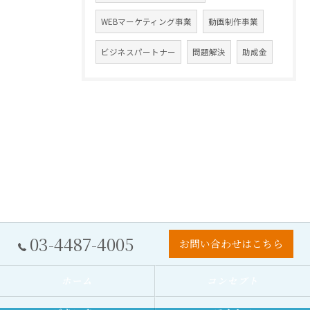
WEBマーケティング事業
動画制作事業
ビジネスパートナー
問題解決
助成金
03-4487-4005
お問い合わせはこちら
ホーム
コンセプト