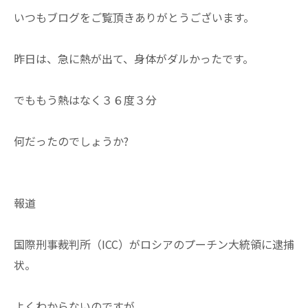
いつもブログをご覧頂きありがとうございます。
昨日は、急に熱が出て、身体がダルかったです。
でももう熱はなく３６度３分
何だったのでしょうか?
報道
国際刑事裁判所（ICC）がロシアのプーチン大統領に逮捕
状。
よくわからないのですが、