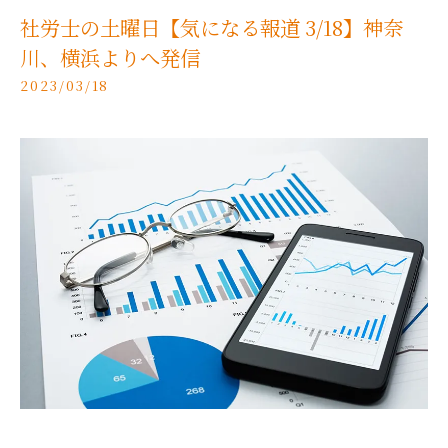
社労士の土曜日【気になる報道 3/18】神奈
川、横浜よりへ発信
2023/03/18