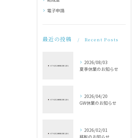
電子申請
最近の投稿
Recent Posts
2026/08/03
夏季休業のお知らせ
2026/04/20
GW休業のお知らせ
2026/02/01
移転のお知らせ