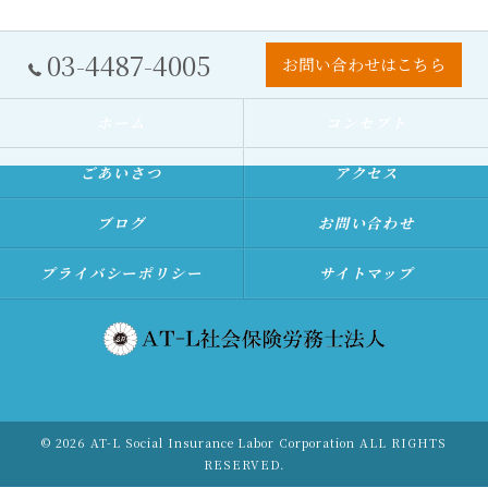
03-4487-4005
お問い合わせはこちら
ホーム
コンセプト
ごあいさつ
アクセス
ブログ
お問い合わせ
プライバシーポリシー
サイトマップ
© 2026 AT-L Social Insurance Labor Corporation ALL RIGHTS
RESERVED.