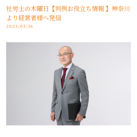
社労士の木曜日【判例お役立ち情報 】神奈川
より経営者様へ発信
2023/03/16