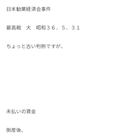
日本勧業経済会事件
最高裁 大 昭和３６．５．３１
ちょっと古い判例ですが、
未払いの賃金
倒産後、