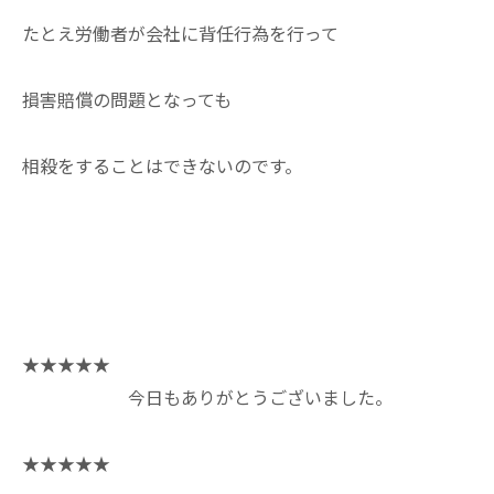
たとえ労働者が会社に背任行為を行って
損害賠償の問題となっても
相殺をすることはできないのです。
★★★★★
今日もありがとうございました。
★★★★★