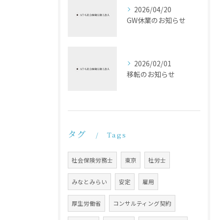
2026/04/20
GW休業のお知らせ
2026/02/01
移転のお知らせ
タグ
Tags
社会保険労務士
東京
社労士
みなとみらい
安定
雇用
厚生労働省
コンサルティング契約