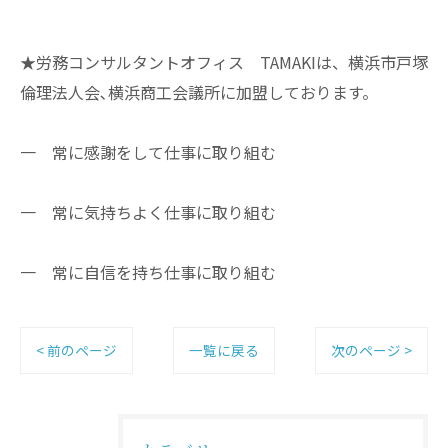
★労務コンサルタントオフィス TAMAKIは、横浜市戸塚
倫理法人会､横浜商工会議所に加盟しております。
一 常に感謝をして仕事に取り組む
一 常に気持ちよく仕事に取り組む
一 常に自信を持ち仕事に取り組む
< 前のページ
一覧に戻る
次のページ >