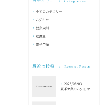
カテゴリー
Categories
全てのカテゴリー
お知らせ
就業規則
助成金
電子申請
最近の投稿
Recent Posts
2026/08/03
夏季休業のお知らせ