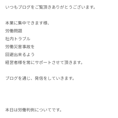
いつもブログをご覧頂きありがとうございます。
本業に集中できます様、
労働問題
社内トラブル
労働災害事故を
回避出来るよう
経営者様を常にサポートさせて頂きます。
ブログを通じ、発信をしていきます。
本日は労働判例についてです。