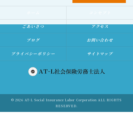
ホーム
コンセプト
ごあいさつ
アクセス
ブログ
お問い合わせ
プライバシーポリシー
サイトマップ
© 2026 AT-L Social Insurance Labor Corporation ALL RIGHTS
RESERVED.