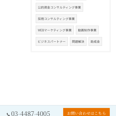
公的資金コンサルティング事業
採用コンサルティング事業
WEBマーケティング事業
動画制作事業
ビジネスパートナー
問題解決
助成金
03-4487-4005
お問い合わせはこちら