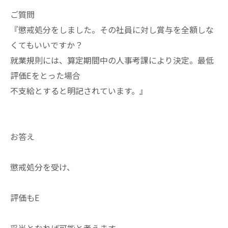
ご質問
『懲戒処分をしました。その社員に対し賞与を全額しな
くてもいいですか？
就業規則には、算定期間中の人事考課により決定。最低
評価Eをとった場合
不支給とすると明記されています。』
お答え
懲戒処分を受け、
評価もE
妥当となれば可能と考えます。