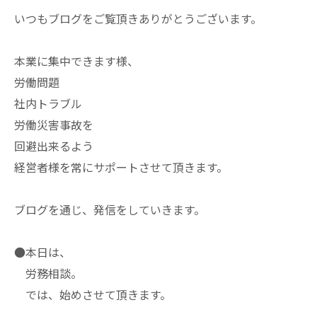
いつもブログをご覧頂きありがとうございます。
本業に集中できます様、
労働問題
社内トラブル
労働災害事故を
回避出来るよう
経営者様を常にサポートさせて頂きます。
ブログを通じ、発信をしていきます。
●本日は、
労務相談。
では、始めさせて頂きます。