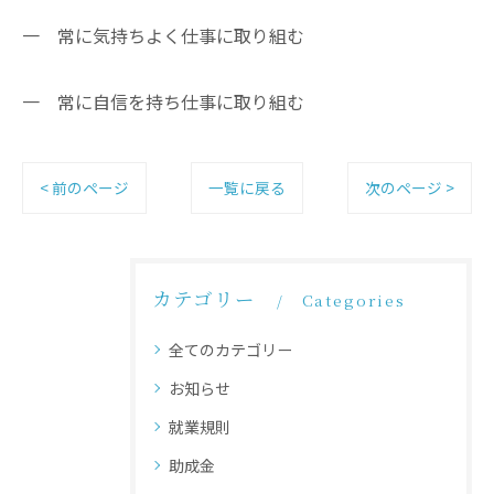
一 常に気持ちよく仕事に取り組む
一 常に自信を持ち仕事に取り組む
< 前のページ
一覧に戻る
次のページ >
カテゴリー
Categories
全てのカテゴリー
お知らせ
就業規則
助成金