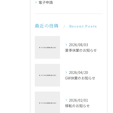
電子申請
最近の投稿
Recent Posts
2026/08/03
夏季休業のお知らせ
2026/04/20
GW休業のお知らせ
2026/02/01
移転のお知らせ