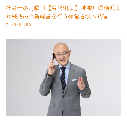
社労士の月曜日【労務相談 】神奈川県横浜よ
り飛躍の企業経営を行う経営者様へ発信
2023/03/06