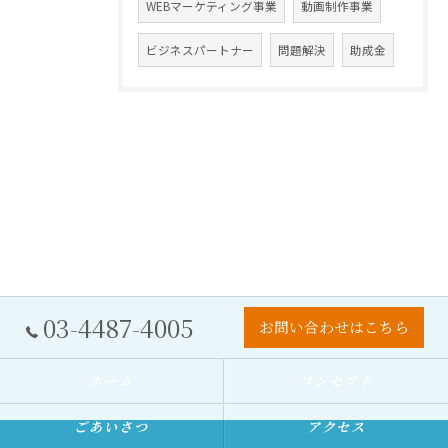
WEBマーケティング事業
動画制作事業
ビジネスパートナー
問題解決
助成金
03-4487-4005
お問い合わせはこちら
ホーム
コンセプト
ごあいさつ
アクセス