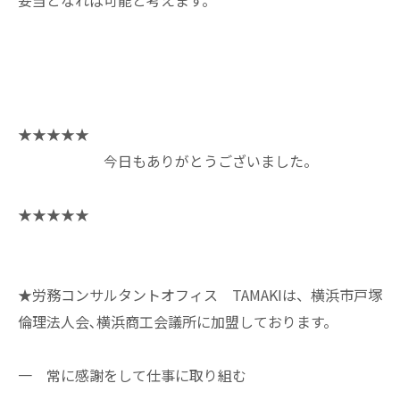
★★★★★
今日もありがとうございました。
★★★★★
★労務コンサルタントオフィス TAMAKIは、横浜市戸塚
倫理法人会､横浜商工会議所に加盟しております。
一 常に感謝をして仕事に取り組む