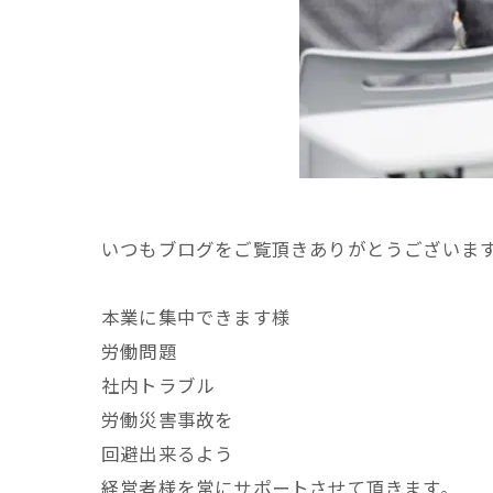
いつもブログをご覧頂きありがとうございま
本業に集中できます様
労働問題
社内トラブル
労働災害事故を
回避出来るよう
経営者様を常にサポートさせて頂きます。