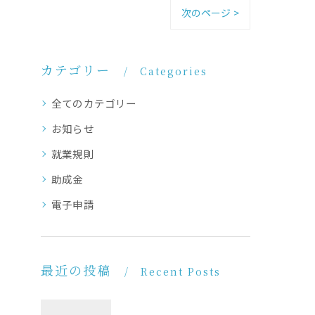
次のページ >
カテゴリー
Categories
全てのカテゴリー
お知らせ
就業規則
助成金
電子申請
最近の投稿
Recent Posts