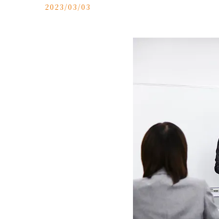
2023/03/03