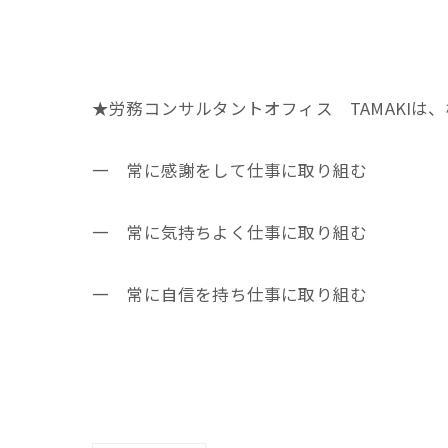
★★★
★労務コンサルタントオフィス TAMAKIは
一 常に感謝をして仕事に取り組む
一 常に気持ちよく仕事に取り組む
一 常に自信を持ち仕事に取り組む