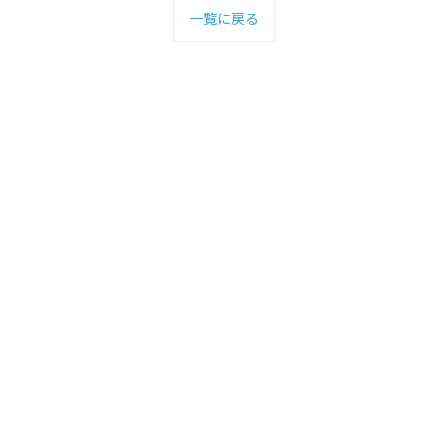
一覧に戻る