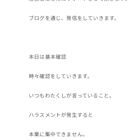
ブログを通じ、発信をしていきます。
本日は基本確認
時々確認をしていきます。
いつもわたくしが言っていること。
ハラスメントが発生すると
本業に集中できません。