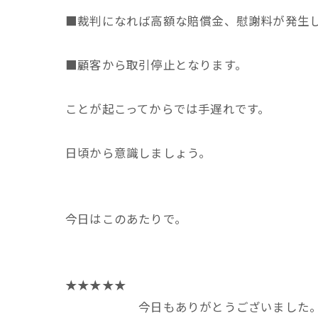
■裁判になれば高額な賠償金、慰謝料が発生
■顧客から取引停止となります。
ことが起こってからでは手遅れです。
日頃から意識しましょう。
今日はこのあたりで。
★★★★★
今日もありがとうございました