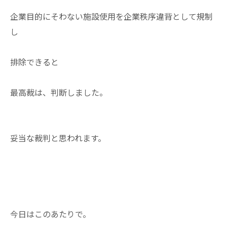
企業目的にそわない施設使用を企業秩序違背として規制
し
排除できると
最高裁は、判断しました。
妥当な裁判と思われます。
今日はこのあたりで。