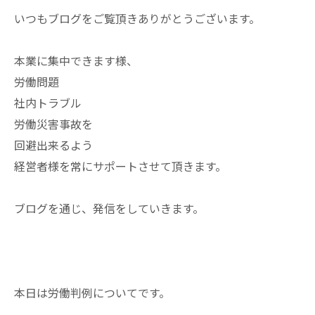
いつもブログをご覧頂きありがとうございます。
本業に集中できます様、
労働問題
社内トラブル
労働災害事故を
回避出来るよう
経営者様を常にサポートさせて頂きます。
ブログを通じ、発信をしていきます。
本日は労働判例についてです。