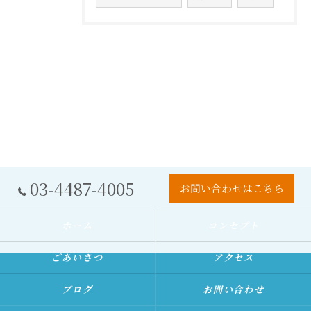
03-4487-4005
お問い合わせはこちら
ホーム
コンセプト
ごあいさつ
アクセス
ブログ
お問い合わせ