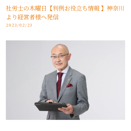
社労士の木曜日【判例お役立ち情報 】神奈川
より経営者様へ発信
2023/02/23