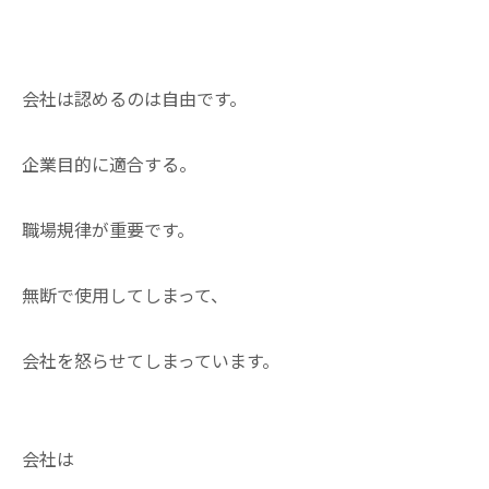
会社は認めるのは自由です。
企業目的に適合する。
職場規律が重要です。
無断で使用してしまって、
会社を怒らせてしまっています。
会社は