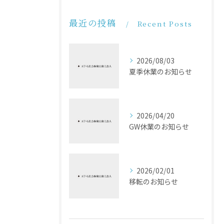
最近の投稿
Recent Posts
2026/08/03
夏季休業のお知らせ
2026/04/20
GW休業のお知らせ
2026/02/01
移転のお知らせ