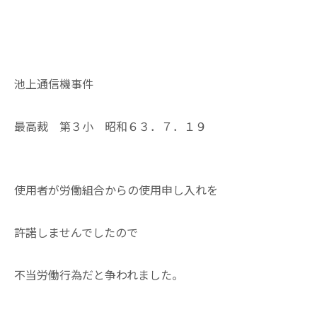
池上通信機事件
最高裁 第３小 昭和６３．７．１９
使用者が労働組合からの使用申し入れを
許諾しませんでしたので
不当労働行為だと争われました。