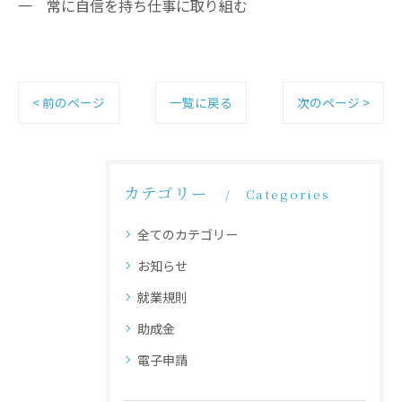
一 常に自信を持ち仕事に取り組む
< 前のページ
一覧に戻る
次のページ >
カテゴリー
Categories
全てのカテゴリー
お知らせ
就業規則
助成金
電子申請