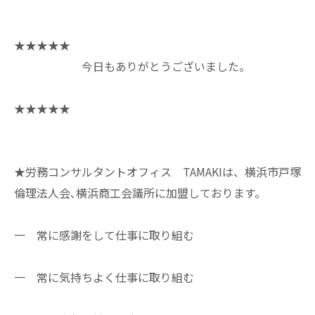
★★★★★
今日もありがとうございました。
★★★★★
★労務コンサルタントオフィス TAMAKIは、横浜市戸塚
倫理法人会､横浜商工会議所に加盟しております。
一 常に感謝をして仕事に取り組む
一 常に気持ちよく仕事に取り組む