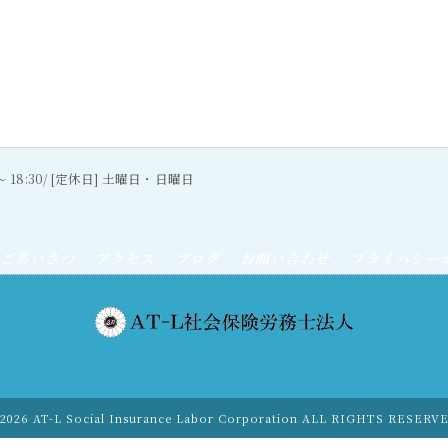
0〜 18:30/ [定休日] 土曜日・日曜日
ごあいさつ
アクセス
ブログ
お問い合わせ
プライバシー
2026 AT-L Social Insurance Labor Corporation ALL RIGHTS RESERV