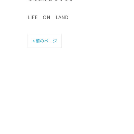
LIFE ON LAND
< 前のページ