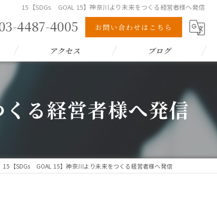
15【SDGs GOAL 15】神奈川より未来をつくる経営者様へ発信
03-4487-4005
お問い合わせはこちら
アクセス
ブログ
をつくる経営者様へ発信
15【SDGs GOAL 15】神奈川より未来をつくる経営者様へ発信