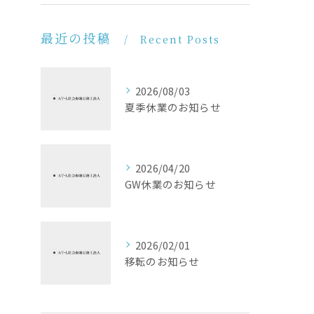
最近の投稿
Recent Posts
2026/08/03
夏季休業のお知らせ
2026/04/20
GW休業のお知らせ
2026/02/01
移転のお知らせ