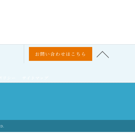
お問い合わせはこちら
ポリシー
サイトマップ
ED.