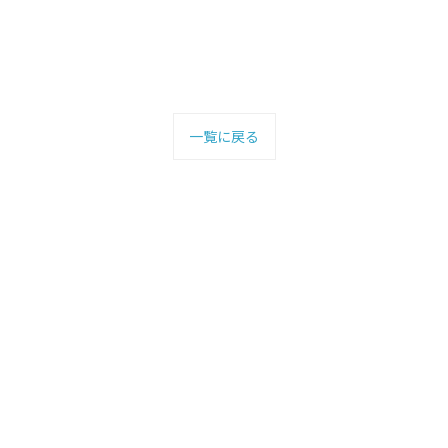
一覧に戻る