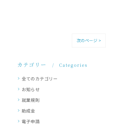
次のページ >
カテゴリー
Categories
全てのカテゴリー
お知らせ
就業規則
助成金
電子申請