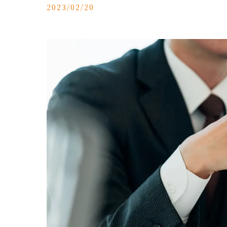
2023/02/20