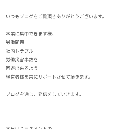
いつもブログをご覧頂きありがとうございます。
本業に集中できます様、
労働問題
社内トラブル
労働災害事故を
回避出来るよう
経営者様を常にサポートさせて頂きます。
ブログを通じ、発信をしていきます。
本日はハラスメントの