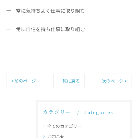
一 常に気持ちよく仕事に取り組む
一 常に自信を持ち仕事に取り組む
< 前のページ
一覧に戻る
次のページ >
カテゴリー
Categories
全てのカテゴリー
お知らせ