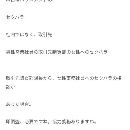
セクハラ
社内ではなく、取引先
男性営業社員の取引先購買部の女性へのセクハラ
取引先購買部課長から、女性事務社員へのセクハラの相
談が
あった場合。
即調査、必要ですね。協力義務ありますね。