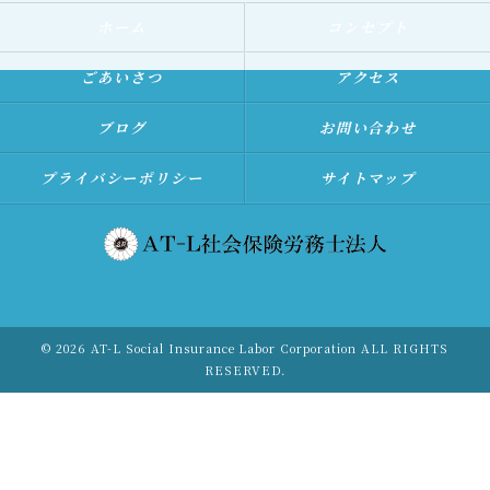
ホーム
コンセプト
ごあいさつ
アクセス
ブログ
お問い合わせ
プライバシーポリシー
サイトマップ
© 2026 AT-L Social Insurance Labor Corporation ALL RIGHTS
RESERVED.