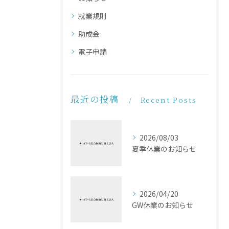
就業規則
助成金
電子申請
最近の投稿
Recent Posts
2026/08/03
夏季休業のお知らせ
2026/04/20
GW休業のお知らせ