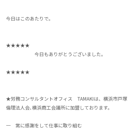
今日はこのあたりで。
★★★★★
今日もありがとうございました。
★★★★★
★労務コンサルタントオフィス TAMAKIは、横浜市戸塚
倫理法人会､横浜商工会議所に加盟しております。
一 常に感謝をして仕事に取り組む