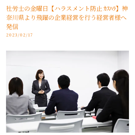
社労士の金曜日【ハラスメント防止 ｶｽﾊﾗ】神
奈川県より飛躍の企業経営を行う経営者様へ
発信
2023/02/17