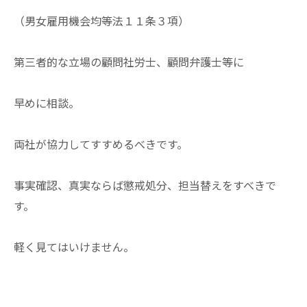
（男女雇用機会均等法１１条３項）
第三者的な立場の顧問社労士、顧問弁護士等に
早めに相談。
両社が協力してすすめるべきです。
事実確認、真実ならば懲戒処分、担当替えをすべきで
す。
軽く見てはいけません。