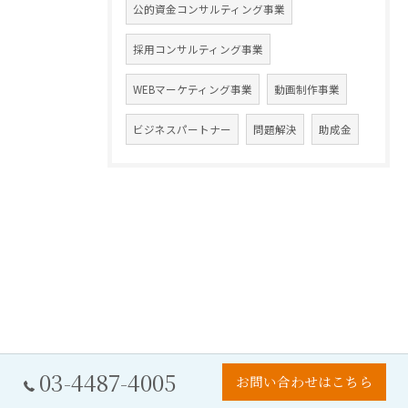
公的資金コンサルティング事業
採用コンサルティング事業
WEBマーケティング事業
動画制作事業
ビジネスパートナー
問題解決
助成金
03-4487-4005
お問い合わせはこちら