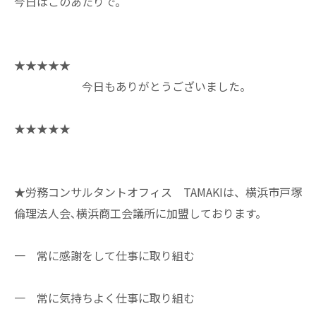
今日はこのあたりで。
★★★★★
今日もありがとうございました。
★★★★★
★労務コンサルタントオフィス TAMAKIは、横浜市戸塚
倫理法人会､横浜商工会議所に加盟しております。
一 常に感謝をして仕事に取り組む
一 常に気持ちよく仕事に取り組む