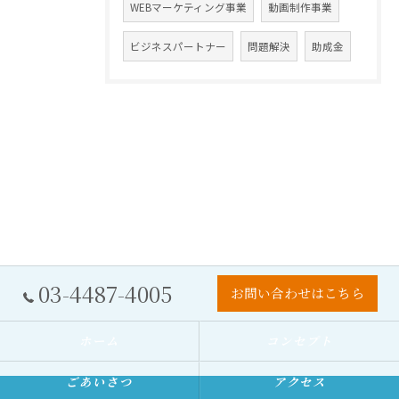
WEBマーケティング事業
動画制作事業
ビジネスパートナー
問題解決
助成金
03-4487-4005
お問い合わせはこちら
ホーム
コンセプト
ごあいさつ
アクセス