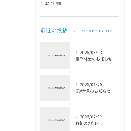
電子申請
最近の投稿
Recent Posts
2026/08/03
夏季休業のお知らせ
2026/04/20
GW休業のお知らせ
2026/02/01
移転のお知らせ