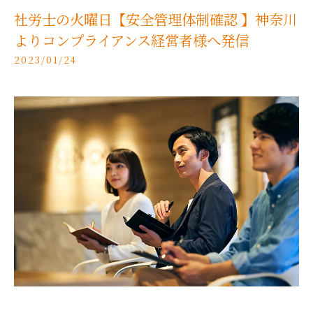
社労士の火曜日【安全管理体制確認 】神奈川
よりコンプライアンス経営者様へ発信
2023/01/24