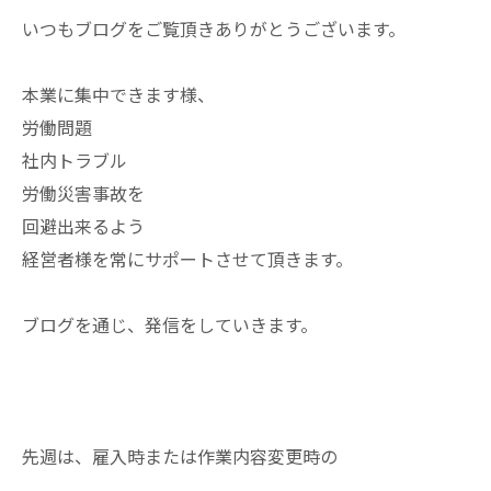
いつもブログをご覧頂きありがとうございます。
本業に集中できます様、
労働問題
社内トラブル
労働災害事故を
回避出来るよう
経営者様を常にサポートさせて頂きます。
ブログを通じ、発信をしていきます。
先週は、雇入時または作業内容変更時の