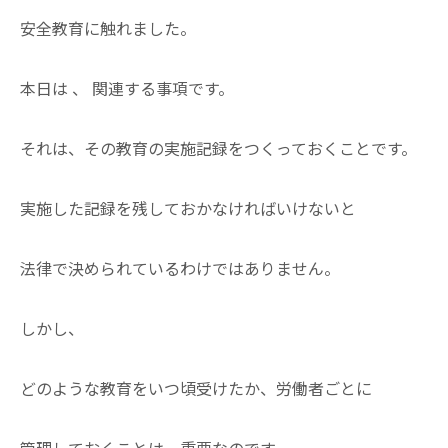
安全教育に触れました。
本日は 、 関連する事項です。
それは、その教育の実施記録をつくっておくことです。
実施した記録を残しておかなければいけないと
法律で決められているわけではありません。
しかし、
どのような教育をいつ頃受けたか、労働者ごとに
管理しておくことは、重要なのです。