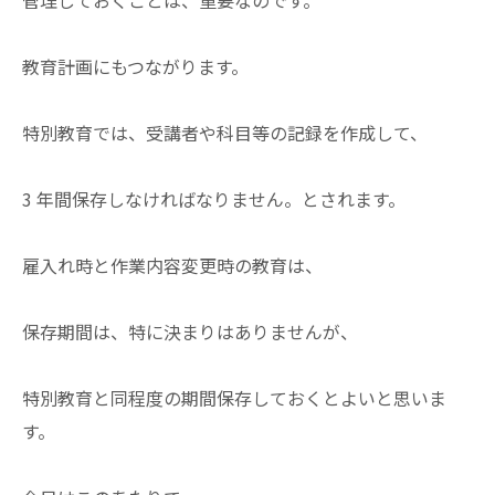
教育計画にもつながります。
特別教育では、受講者や科目等の記録を作成して、
3 年間保存しなければなりません。とされます。
雇入れ時と作業内容変更時の教育は、
保存期間は、特に決まりはありませんが、
特別教育と同程度の期間保存しておくとよいと思いま
す。