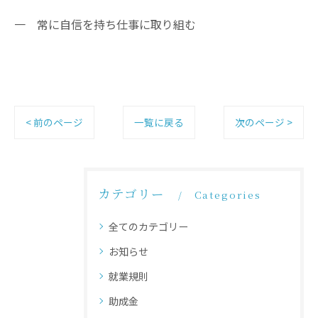
一 常に自信を持ち仕事に取り組む
< 前のページ
一覧に戻る
次のページ >
カテゴリー
Categories
全てのカテゴリー
お知らせ
就業規則
助成金