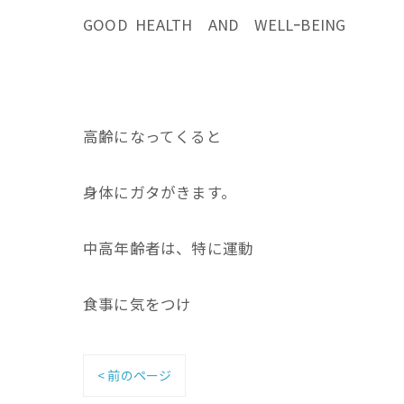
GOOD HEALTH AND WELLｰBEING
高齢になってくると
身体にガタがきます。
中高年齢者は、特に運動
食事に気をつけ
< 前のページ