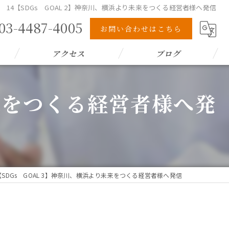
14【SDGs GOAL 2】神奈川、横浜より未来をつくる経営者様へ発信
03-4487-4005
お問い合わせはこちら
アクセス
ブログ
未来をつくる経営者様へ発
【SDGs GOAL 3】神奈川、横浜より未来をつくる経営者様へ発信