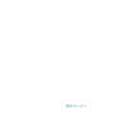
次のページ >