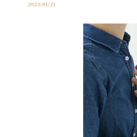
2023/01/21