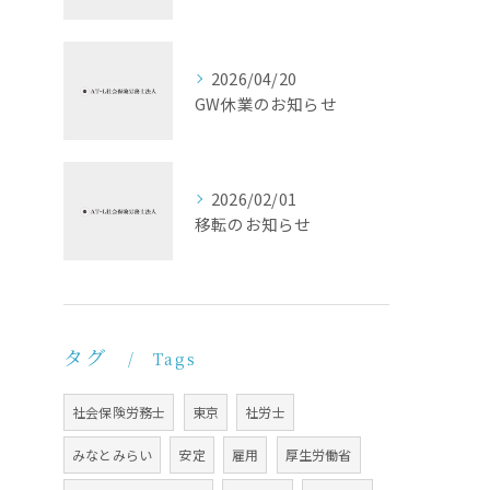
2026/04/20
GW休業のお知らせ
2026/02/01
移転のお知らせ
タグ
Tags
社会保険労務士
東京
社労士
みなとみらい
安定
雇用
厚生労働省