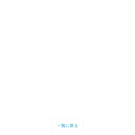
一覧に戻る