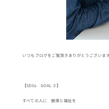
いつもブログをご覧頂きありがとうございま
【SDGs GOAL ３】
すべての人に 健康と福祉を