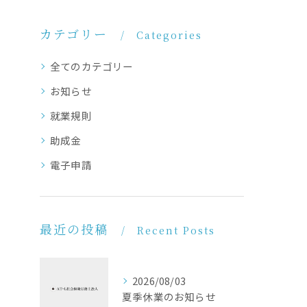
カテゴリー
Categories
全てのカテゴリー
お知らせ
就業規則
助成金
電子申請
最近の投稿
Recent Posts
2026/08/03
夏季休業のお知らせ