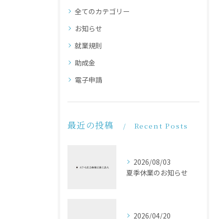
全てのカテゴリー
お知らせ
就業規則
助成金
電子申請
最近の投稿
Recent Posts
2026/08/03
夏季休業のお知らせ
2026/04/20