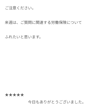
ご注意ください。
来週は、ご質問に関連する労働保険について
ふれたいと思います。
★★★★★
今日もありがとうございました。