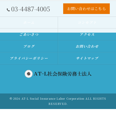
03-4487-4005
お問い合わせはこちら
ホーム
コンセプト
ごあいさつ
アクセス
ブログ
お問い合わせ
プライバシーポリシー
サイトマップ
© 2026 AT-L Social Insurance Labor Corporation ALL RIGHTS
RESERVED.