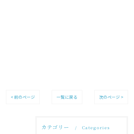
< 前のページ
一覧に戻る
次のページ >
カテゴリー
Categories