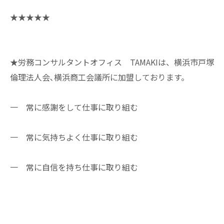
★★★★★
★労務コンサルタントオフィス TAMAKIは、横浜市戸塚
倫理法人会､横浜商工会議所に加盟しております。
一 常に感謝をして仕事に取り組む
一 常に気持ちよく仕事に取り組む
一 常に自信を持ち仕事に取り組む