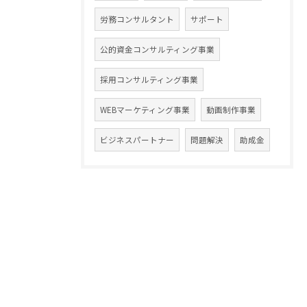
労務コンサルタント
サポート
公的資金コンサルティング事業
採用コンサルティング事業
WEBマーケティング事業
動画制作事業
ビジネスパートナー
問題解決
助成金