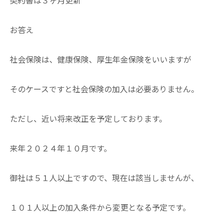
契約書は３ヶ月更新
お答え
社会保険は、健康保険、厚生年金保険をいいますが
そのケースですと社会保険の加入は必要ありません。
ただし、近い将来改正を予定しております。
来年２０２４年１０月です。
御社は５１人以上ですので、現在は該当しませんが、
１０１人以上の加入条件から変更となる予定です。