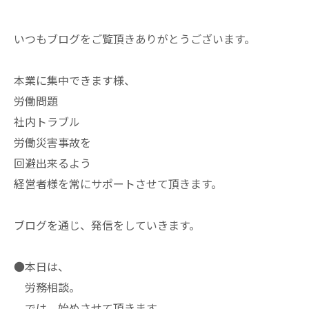
いつもブログをご覧頂きありがとうございます。
本業に集中できます様、
労働問題
社内トラブル
労働災害事故を
回避出来るよう
経営者様を常にサポートさせて頂きます。
ブログを通じ、発信をしていきます。
●本日は、
労務相談。
では、始めさせて頂きます。