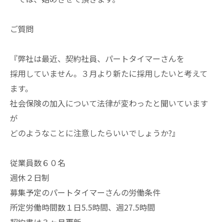
ご質問
『弊社は最近、契約社員、パートタイマーさんを
採用していません。３月より新たに採用したいと考えて
ます。
社会保険の加入について法律が変わったと聞いています
が
どのようなことに注意したらいいでしょうか?』
従業員数６０名
週休２日制
募集予定のパートタイマーさんの労働条件
所定労働時間数１日5.5時間、週27.5時間