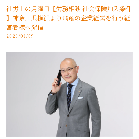
社労士の月曜日【労務相談 社会保険加入条件
】神奈川県横浜より飛躍の企業経営を行う経
営者様へ発信
2023/01/09