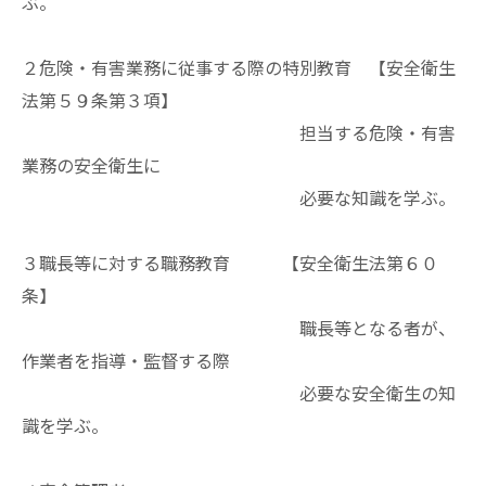
ぶ。
２危険・有害業務に従事する際の特別教育 【安全衛生
法第５９条第３項】
担当する危険・有害
業務の安全衛生に
必要な知識を学ぶ。
３職長等に対する職務教育 【安全衛生法第６０
条】
職長等となる者が、
作業者を指導・監督する際
必要な安全衛生の知
識を学ぶ。