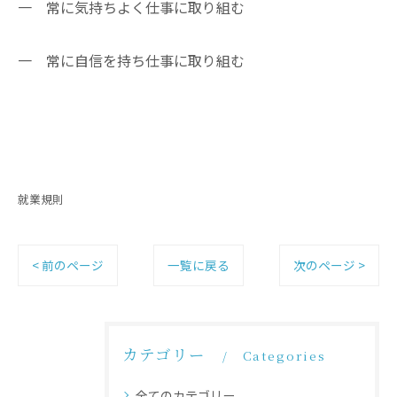
一 常に気持ちよく仕事に取り組む
一 常に自信を持ち仕事に取り組む
就業規則
< 前のページ
一覧に戻る
次のページ >
カテゴリー
Categories
全てのカテゴリー