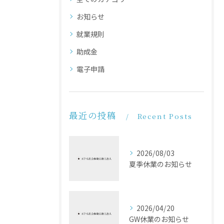
お知らせ
就業規則
助成金
電子申請
最近の投稿
Recent Posts
2026/08/03
夏季休業のお知らせ
2026/04/20
GW休業のお知らせ