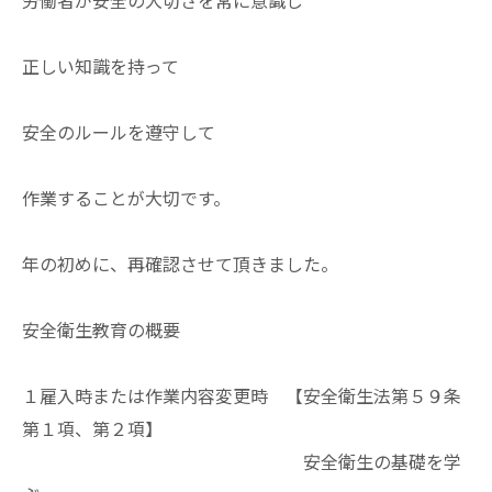
正しい知識を持って
安全のルールを遵守して
作業することが大切です。
年の初めに、再確認させて頂きました。
安全衛生教育の概要
１雇入時または作業内容変更時 【安全衛生法第５９条
第１項、第２項】
安全衛生の基礎を学