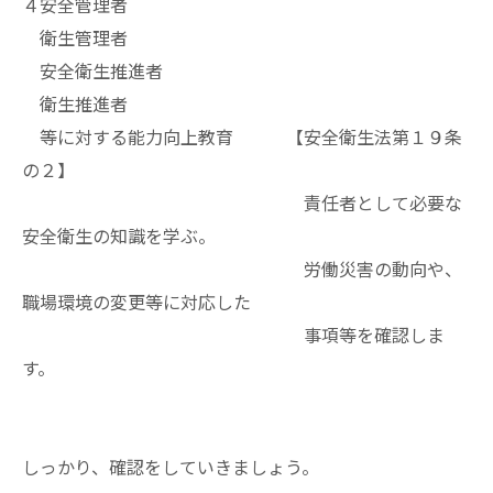
４安全管理者
衛生管理者
安全衛生推進者
衛生推進者
等に対する能力向上教育 【安全衛生法第１９条
の２】
責任者として必要な
安全衛生の知識を学ぶ。
労働災害の動向や、
職場環境の変更等に対応した
事項等を確認しま
す。
しっかり、確認をしていきましょう。