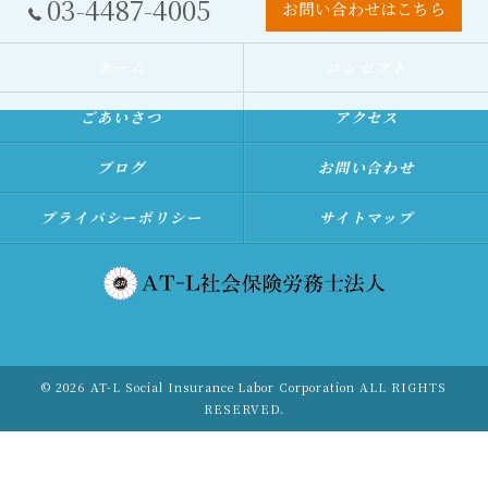
03-4487-4005
お問い合わせはこちら
ホーム
コンセプト
ごあいさつ
アクセス
ブログ
お問い合わせ
プライバシーポリシー
サイトマップ
© 2026 AT-L Social Insurance Labor Corporation ALL RIGHTS
RESERVED.