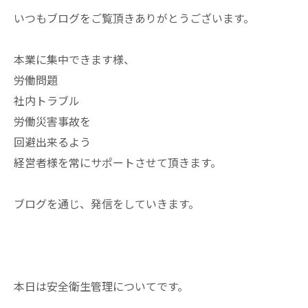
いつもブログをご覧頂きありがとうございます。
本業に集中できます様、
労働問題
社内トラブル
労働災害事故を
回避出来るよう
経営者様を常にサポートさせて頂きます。
ブログを通じ、発信をしていきます。
本日は安全衛生管理についてです。