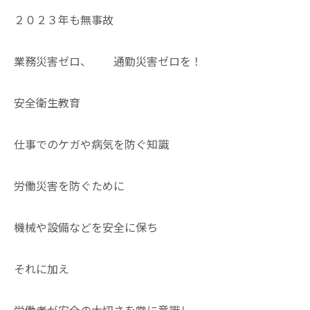
２０２３年も無事故
業務災害ゼロ、 通勤災害ゼロを！
安全衛生教育
仕事でのケガや病気を防ぐ知識
労働災害を防ぐために
機械や設備などを安全に保ち
それに加え
労働者が安全の大切さを常に意識し