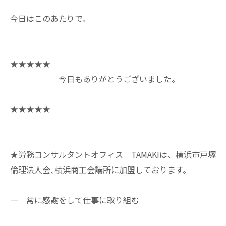
今日はこのあたりで。
★★★★★
今日もありがとうございました。
★★★★★
★労務コンサルタントオフィス TAMAKIは、横浜市戸塚
倫理法人会､横浜商工会議所に加盟しております。
一 常に感謝をして仕事に取り組む