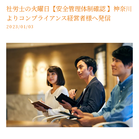
社労士の火曜日【安全管理体制確認 】神奈川
よりコンプライアンス経営者様へ発信
2023/01/03