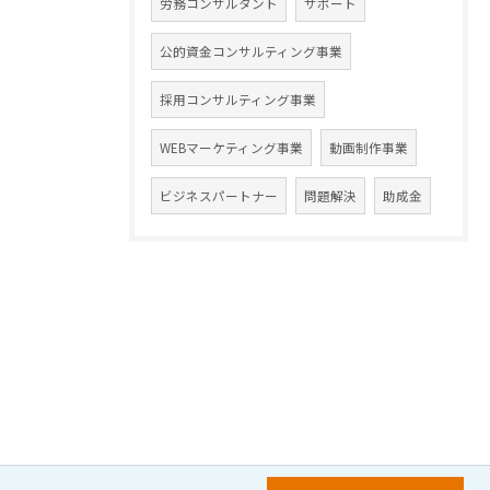
労務コンサルタント
サポート
公的資金コンサルティング事業
採用コンサルティング事業
WEBマーケティング事業
動画制作事業
ビジネスパートナー
問題解決
助成金