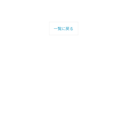
一覧に戻る