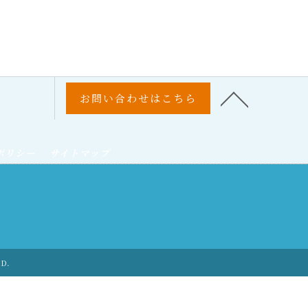
お問い合わせはこちら
ポリシー
サイトマップ
ED.