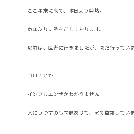
ここ年末に来て、昨日より発熱。
数年ぶりに熱をだしております。
以前は、医者に行きましたが、まだ行ってい
コロナとか
インフルエンザかわかりません。
人にうつすのも問題ありで、家で自粛してい