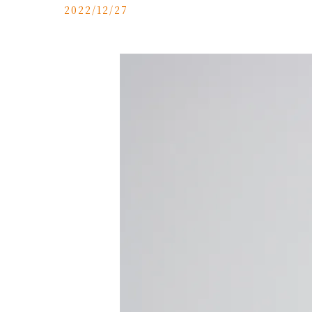
2022/12/27