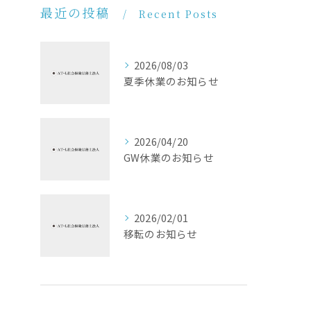
最近の投稿
Recent Posts
2026/08/03
夏季休業のお知らせ
2026/04/20
GW休業のお知らせ
2026/02/01
移転のお知らせ