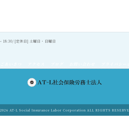
0〜 18:30/ [定休日] 土曜日・日曜日
ごあいさつ
アクセス
ブログ
お問い合わせ
プライバシー
2026 AT-L Social Insurance Labor Corporation ALL RIGHTS RESERV