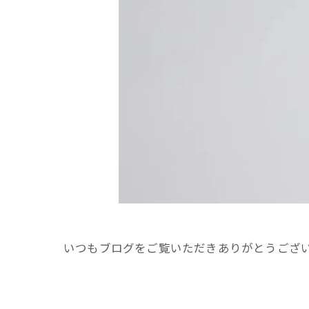
いつもブログをご覧いただきありがとうござ