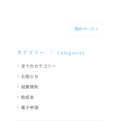
次のページ >
カテゴリー
Categories
全てのカテゴリー
お知らせ
就業規則
助成金
電子申請