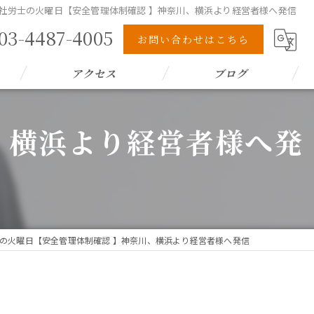
社労士の火曜日【安全管理体制確認 】神奈川、横浜より経営者様へ発信
03-4487-4005
お問い合わせはこちら
アクセス
ブログ
、横浜より経営者様へ発
の火曜日【安全管理体制確認 】神奈川、横浜より経営者様へ発信