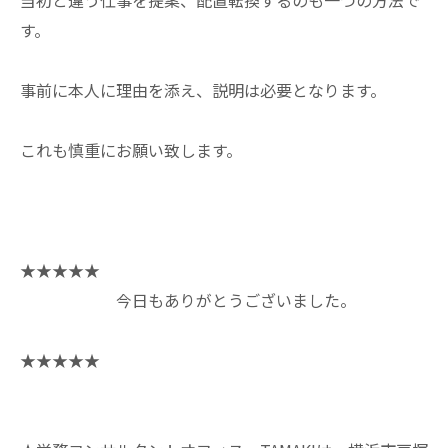
当初と違う仕事を提案、配置転換するのも一つの方法で
す。
事前に本人に理由を添え、説明は必要となります。
これも慎重にお願い致します。
★★★★★
今日もありがとうございました。
★★★★★