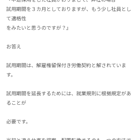
試用期間を３カ月としておりますが、もう少し社員とし
て適格性
をみたいと思うのですが？』
お答え
試用期間は、解雇権留保付き労働契約と解されていま
す。
試用期間を延長するためには、就業規則に根拠規定があ
ることが
必要です。