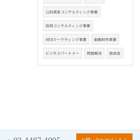
公的資金コンサルティング事業
採用コンサルティング事業
WEBマーケティング事業
動画制作事業
ビジネスパートナー
問題解決
助成金
03-4487-4005
お問い合わせはこちら