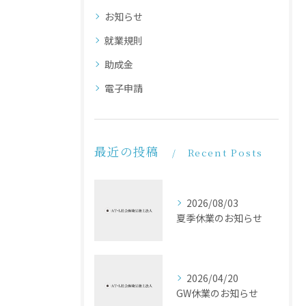
お知らせ
就業規則
助成金
電子申請
最近の投稿
Recent Posts
2026/08/03
夏季休業のお知らせ
2026/04/20
GW休業のお知らせ