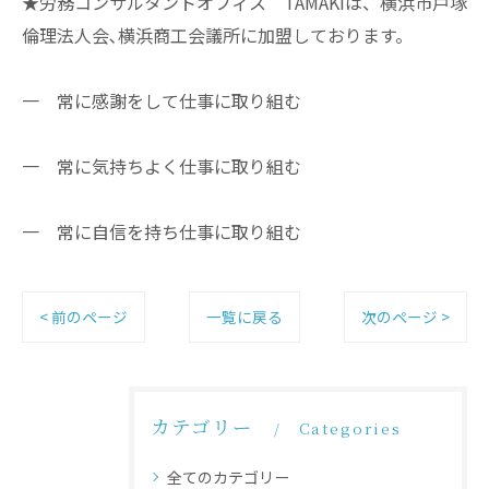
★労務コンサルタントオフィス TAMAKIは、横浜市戸塚
倫理法人会､横浜商工会議所に加盟しております。
一 常に感謝をして仕事に取り組む
一 常に気持ちよく仕事に取り組む
一 常に自信を持ち仕事に取り組む
< 前のページ
一覧に戻る
次のページ >
カテゴリー
Categories
全てのカテゴリー