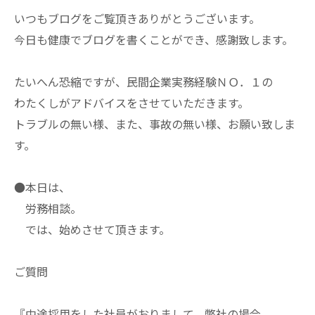
いつもブログをご覧頂きありがとうございます。
今日も健康でブログを書くことができ、感謝致します。
たいへん恐縮ですが、民間企業実務経験ＮＯ．１の
わたくしがアドバイスをさせていただきます。
トラブルの無い様、また、事故の無い様、お願い致しま
す。
●本日は、
労務相談。
では、始めさせて頂きます。
ご質問
『中途採用をした社員がおりまして、弊社の場合