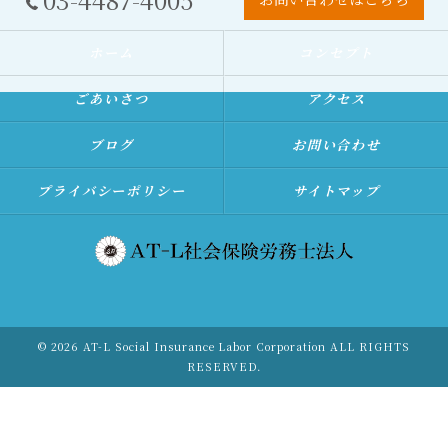
ホーム
コンセプト
ごあいさつ
アクセス
ブログ
お問い合わせ
プライバシーポリシー
サイトマップ
© 2026 AT-L Social Insurance Labor Corporation ALL RIGHTS
RESERVED.