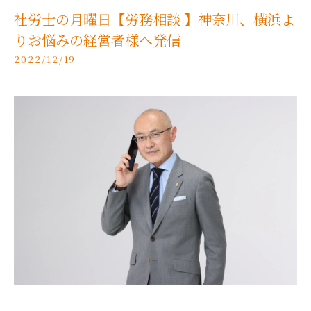
社労士の月曜日【労務相談 】神奈川、横浜よ
りお悩みの経営者様へ発信
2022/12/19