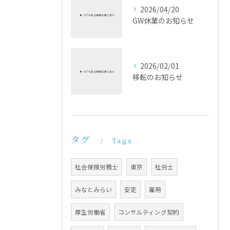
2026/04/20
GW休業のお知らせ
2026/02/01
移転のお知らせ
タグ
Tags
社会保険労務士
東京
社労士
みなとみらい
安定
雇用
厚生労働省
コンサルティング契約