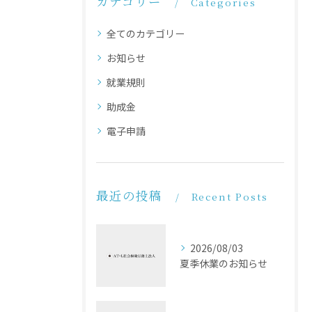
カテゴリー
Categories
全てのカテゴリー
お知らせ
就業規則
助成金
電子申請
最近の投稿
Recent Posts
2026/08/03
夏季休業のお知らせ