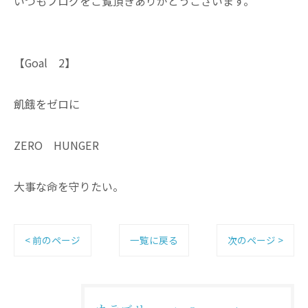
いつもブログをご覧頂きありがとうございます。
【Goal 2】
飢餓をゼロに
ZERO HUNGER
大事な命を守りたい。
< 前のページ
一覧に戻る
次のページ >