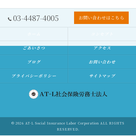
03-4487-4005
お問い合わせはこちら
ホーム
コンセプト
ごあいさつ
アクセス
ブログ
お問い合わせ
プライバシーポリシー
サイトマップ
© 2026 AT-L Social Insurance Labor Corporation ALL RIGHTS
RESERVED.