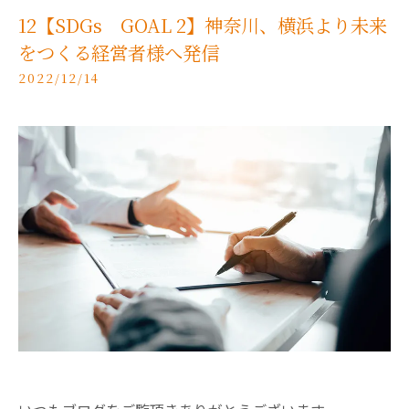
12【SDGs GOAL 2】神奈川、横浜より未来
をつくる経営者様へ発信
2022/12/14