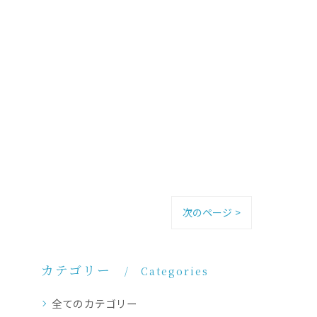
次のページ >
カテゴリー
Categories
全てのカテゴリー