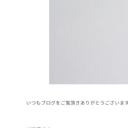
いつもブログをご覧頂きありがとうございま