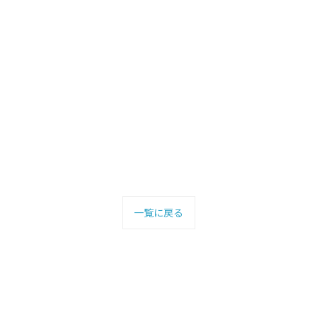
一覧に戻る