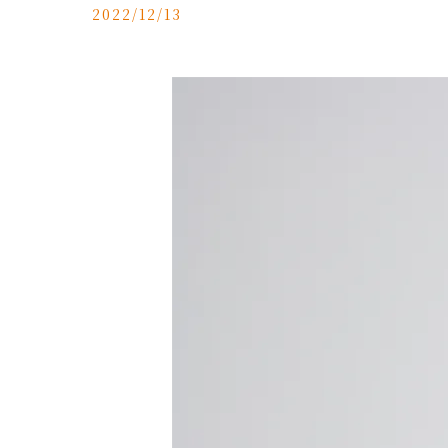
2022/12/13