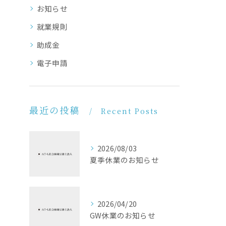
お知らせ
就業規則
助成金
電子申請
最近の投稿
Recent Posts
2026/08/03
夏季休業のお知らせ
2026/04/20
GW休業のお知らせ