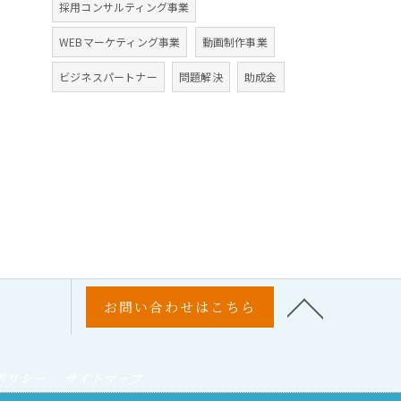
採用コンサルティング事業
WEBマーケティング事業
動画制作事業
ビジネスパートナー
問題解決
助成金
お問い合わせはこちら
ポリシー
サイトマップ