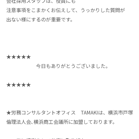
会社採用スタッフは、役員にも
注意事項をこまかくお伝えして、うっかりした質問が
出ない様にするのが重要です。
★★★★★
今日もありがとうございました。
★★★★★
★労務コンサルタントオフィス TAMAKIは、横浜市戸塚
倫理法人会､横浜商工会議所に加盟しております。