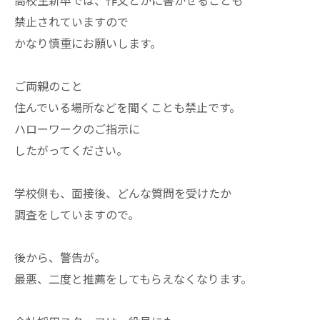
高校生新卒では、作文とかに書かせることも
禁止されていますので
かなり慎重にお願いします。
ご両親のこと
住んでいる場所などを聞くことも禁止です。
ハローワークのご指示に
したがってください。
学校側も、面接後、どんな質問を受けたか
調査をしていますので。
後から、警告が。
最悪、二度と推薦をしてもらえなくなります。