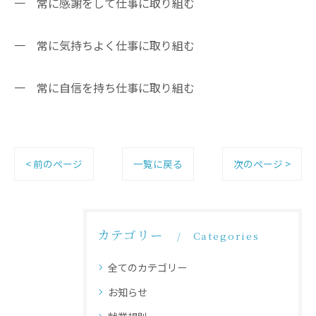
一 常に感謝をして仕事に取り組む
一 常に気持ちよく仕事に取り組む
一 常に自信を持ち仕事に取り組む
< 前のページ
一覧に戻る
次のページ >
カテゴリー
Categories
全てのカテゴリー
お知らせ