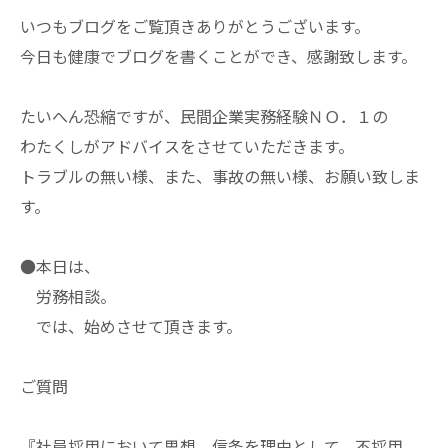
いつもブログをご覧頂きありがとうございます。
今日も健康でブログを書くことができ、感謝致します。
たいへん恐縮ですが、民間企業実務経験ＮＯ．１の
わたくしがアドバイスをさせていただきます。
トラブルの無い様、また、事故の無い様、お願い致しま
す。
●本日は、
労務相談。
では、始めさせて頂きます。
ご質問
『社員採用において思想、信条を理由として、不採用