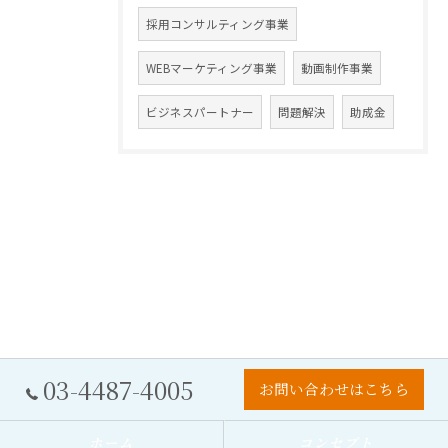
採用コンサルティング事業
WEBマーケティング事業
動画制作事業
ビジネスパートナー
問題解決
助成金
03-4487-4005
お問い合わせはこちら
ホーム
コンセプト