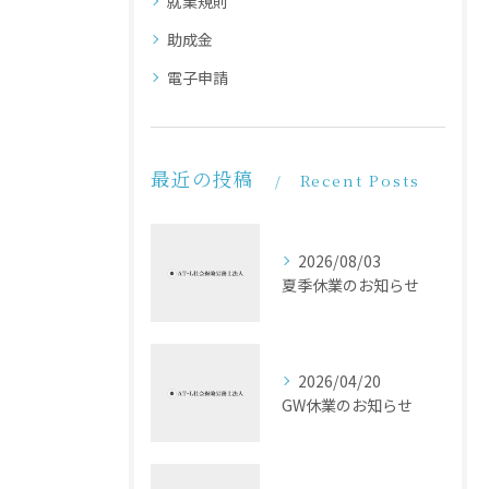
就業規則
助成金
電子申請
最近の投稿
Recent Posts
2026/08/03
夏季休業のお知らせ
2026/04/20
GW休業のお知らせ