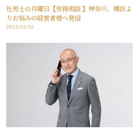
社労士の月曜日【労務相談 】神奈川、横浜よ
りお悩みの経営者様へ発信
2022/12/12