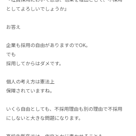
としてよろしいでしょうか』
お答え
企業も採用の自由がありますのでOK。
でも
採用してからはダメです。
個人の考え方は憲法上
保障されていますね。
いくら自由としても、不採用理由も別の理由で不採用
にしないと大きな問題になります。