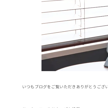
いつもブログをご覧いただきありがとうござ