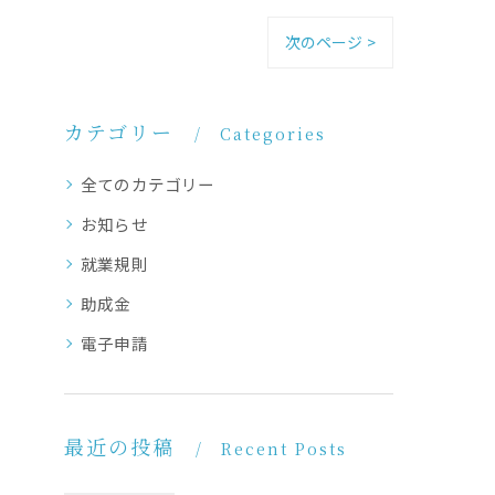
次のページ >
カテゴリー
Categories
全てのカテゴリー
お知らせ
就業規則
助成金
電子申請
最近の投稿
Recent Posts