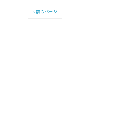
< 前のページ