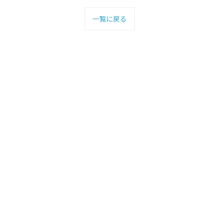
一覧に戻る