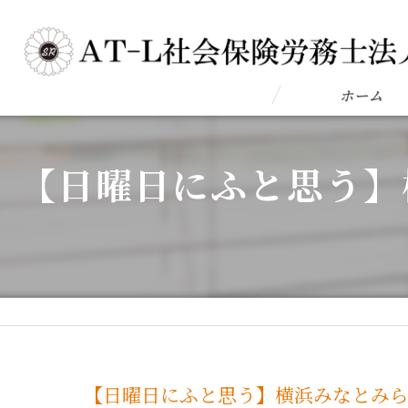
ホーム
【日曜日にふと思う】
【日曜日にふと思う】横浜みなとみら