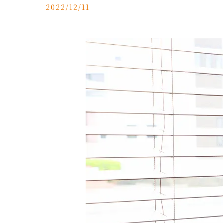
2022/12/11