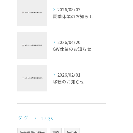
2026/08/03
夏季休業のお知らせ
2026/04/20
GW休業のお知らせ
2026/02/01
移転のお知らせ
タグ
Tags
社会保険労務士
東京
社労士