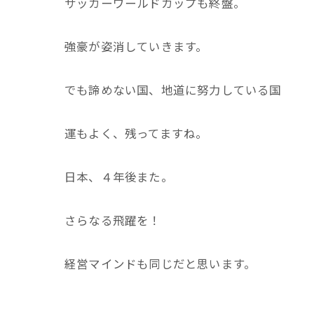
サッカーワールドカップも終盤。
強豪が姿消していきます。
でも諦めない国、地道に努力している国
運もよく、残ってますね。
日本、４年後また。
さらなる飛躍を！
経営マインドも同じだと思います。