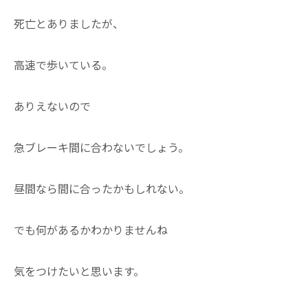
死亡とありましたが、
高速で歩いている。
ありえないので
急ブレーキ間に合わないでしょう。
昼間なら間に合ったかもしれない。
でも何があるかわかりませんね
気をつけたいと思います。