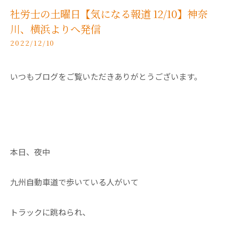
社労士の土曜日【気になる報道 12/10】神奈
川、横浜よりへ発信
2022/12/10
いつもブログをご覧いただきありがとうございます。
本日、夜中
九州自動車道で歩いている人がいて
トラックに跳ねられ、