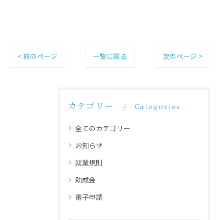
< 前のページ
一覧に戻る
次のページ >
カテゴリー
Categories
全てのカテゴリー
お知らせ
就業規則
助成金
電子申請