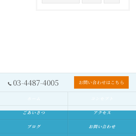
03-4487-4005
お問い合わせはこちら
ホーム
コンセプト
ごあいさつ
アクセス
ブログ
お問い合わせ