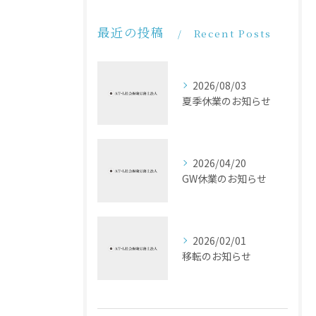
最近の投稿
Recent Posts
2026/08/03
夏季休業のお知らせ
2026/04/20
GW休業のお知らせ
2026/02/01
移転のお知らせ