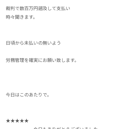
裁判で数百万円遡及して支払い
時々聞きます。
日頃から未払いの無いよう
労務管理を確実にお願い致します。
今日はこのあたりで。
★★★★★
今日もありがとうございました。