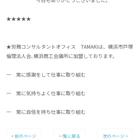
★★★★★
★労務コンサルタントオフィス TAMAKIは、横浜市戸塚
倫理法人会､横浜商工会議所に加盟しております。
一 常に感謝をして仕事に取り組む
一 常に気持ちよく仕事に取り組む
一 常に自信を持ち仕事に取り組む
< 前のページ
一覧に戻る
次のページ >