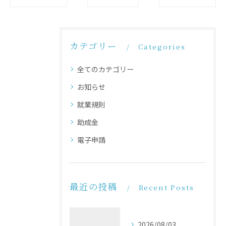
カテゴリー
Categories
全てのカテゴリー
お知らせ
就業規則
助成金
電子申請
最近の投稿
Recent Posts
2026/08/03