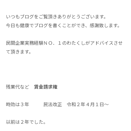
いつもブログをご覧頂きありがとうございます。
今日も健康でブログを書くことができ、感謝致します。
民間企業実務経験ＮＯ．１のわたくしがアドバイスさせ
て頂きます。
残業代など
賃金請求権
時効は３年 民法改正 令和２年４月１日～
以前は２年でした。