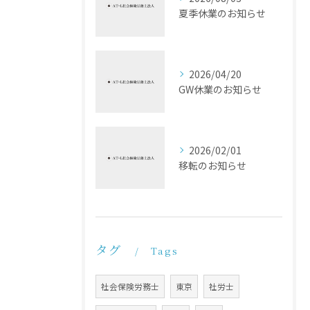
夏季休業のお知らせ
2026/04/20
GW休業のお知らせ
2026/02/01
移転のお知らせ
タグ
Tags
社会保険労務士
東京
社労士