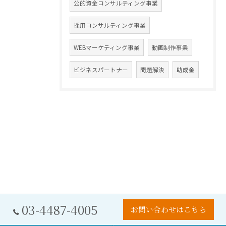
公的資金コンサルティング事業
採用コンサルティング事業
WEBマーケティング事業
動画制作事業
ビジネスパートナー
問題解決
助成金
03-4487-4005
お問い合わせはこちら