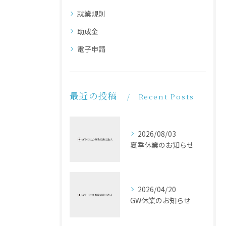
就業規則
助成金
電子申請
最近の投稿
Recent Posts
2026/08/03
夏季休業のお知らせ
2026/04/20
GW休業のお知らせ