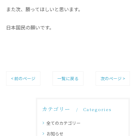
また次、勝ってほしいと思います。
日本国民の願いです。
< 前のページ
一覧に戻る
次のページ >
カテゴリー
Categories
全てのカテゴリー
お知らせ