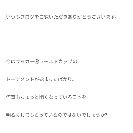
いつもブログをご覧いただきありがとうございます。
今はサッカー⚽ワールドカップの
トーナメントが始まったばかり。
何事もちょっと暗くなっている日本を
明るくしてもらっているのではないでしょうか?