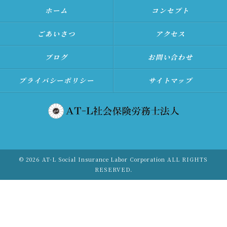
ホーム
コンセプト
ごあいさつ
アクセス
ブログ
お問い合わせ
プライバシーポリシー
サイトマップ
© 2026 AT-L Social Insurance Labor Corporation ALL RIGHTS
RESERVED.