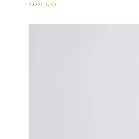
2022/11/30