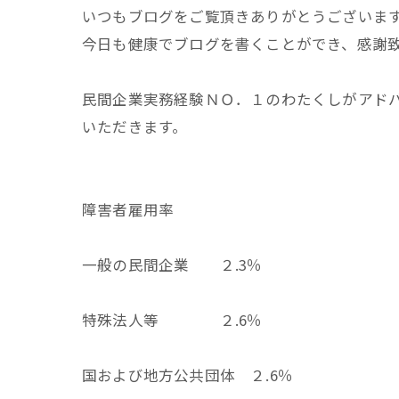
いつもブログをご覧頂きありがとうございま
今日も健康でブログを書くことができ、感謝
民間企業実務経験ＮＯ．１のわたくしがアド
いただきます。
障害者雇用率
一般の民間企業 ２.3％
特殊法人等 ２.6％
国および地方公共団体 ２.6％