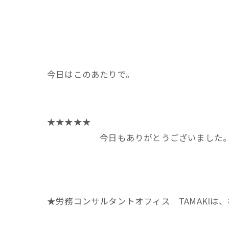
今日はこのあたりで。
★★★★★
今日もありがとうございました
★★★
★労務コンサルタントオフィス TAMAKIは