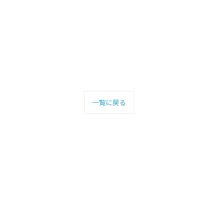
一覧に戻る