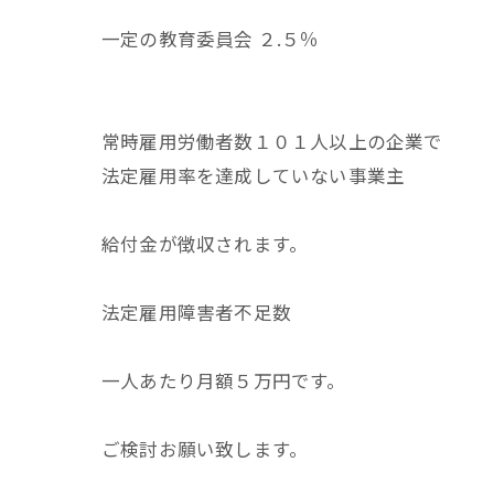
一定の教育委員会 ２.５％
常時雇用労働者数１０１人以上の企業で
法定雇用率を達成していない事業主
給付金が徴収されます。
法定雇用障害者不足数
一人あたり月額５万円です。
ご検討お願い致します。