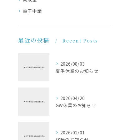
電子申請
最近の投稿
Recent Posts
2026/08/03
夏季休業のお知らせ
2026/04/20
GW休業のお知らせ
2026/02/01
移転のお知らせ