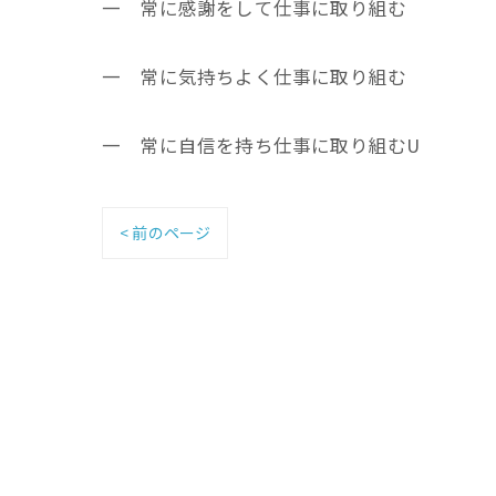
一 常に感謝をして仕事に取り組む
一 常に気持ちよく仕事に取り組む
一 常に自信を持ち仕事に取り組むU
< 前のページ