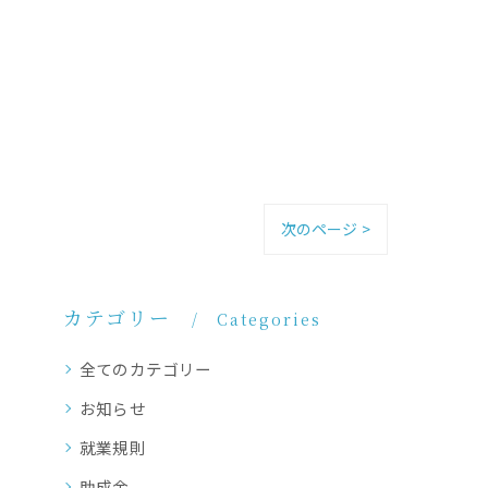
次のページ >
カテゴリー
Categories
全てのカテゴリー
お知らせ
就業規則
助成金