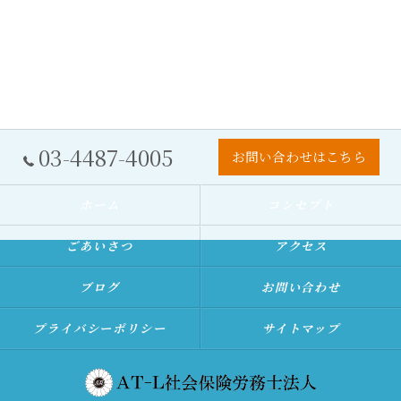
03-4487-4005
お問い合わせはこちら
ホーム
コンセプト
ごあいさつ
アクセス
ブログ
お問い合わせ
プライバシーポリシー
サイトマップ