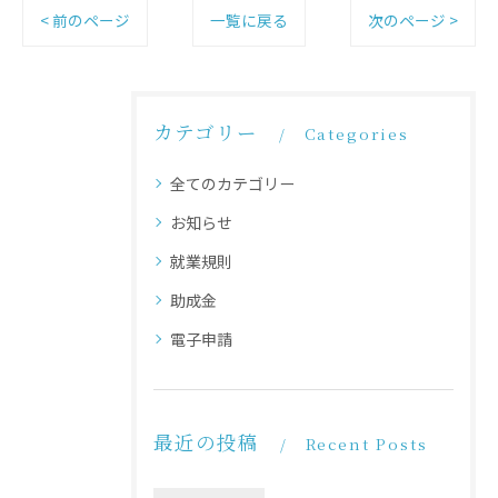
< 前のページ
一覧に戻る
次のページ >
カテゴリー
Categories
全てのカテゴリー
お知らせ
就業規則
助成金
電子申請
最近の投稿
Recent Posts