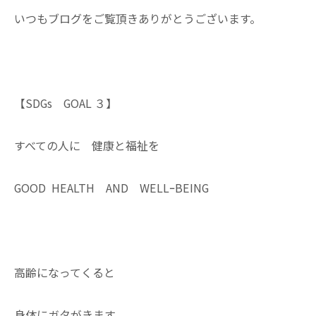
いつもブログをご覧頂きありがとうございます。
【SDGs GOAL ３】
すべての人に 健康と福祉を
GOOD HEALTH AND WELLｰBEING
高齢になってくると
身体にガタがきます。