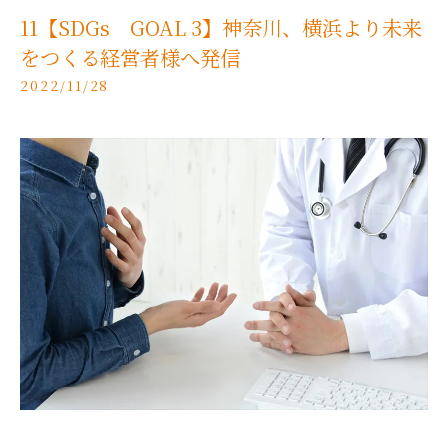
11【SDGs GOAL 3】神奈川、横浜より未来
をつくる経営者様へ発信
2022/11/28