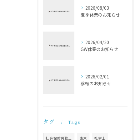
2026/08/03
夏季休業のお知らせ
2026/04/20
GW休業のお知らせ
2026/02/01
移転のお知らせ
タグ
Tags
社会保険労務士
東京
社労士