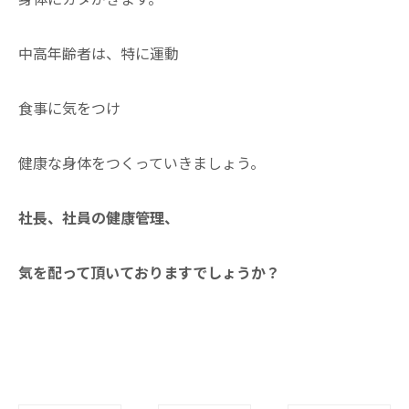
中高年齢者は、特に運動
食事に気をつけ
健康な身体をつくっていきましょう。
社長、社員の健康管理、
気を配って頂いておりますでしょうか？