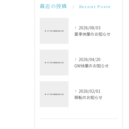
最近の投稿
Recent Posts
2026/08/03
夏季休業のお知らせ
2026/04/20
GW休業のお知らせ
2026/02/01
移転のお知らせ