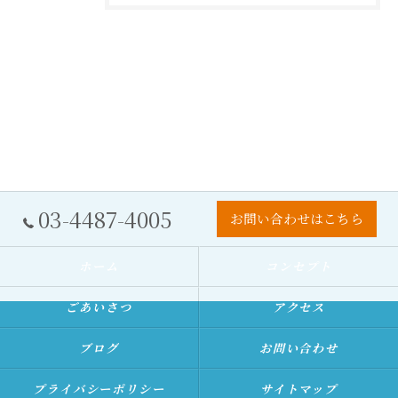
03-4487-4005
お問い合わせはこちら
ホーム
コンセプト
ごあいさつ
アクセス
ブログ
お問い合わせ
プライバシーポリシー
サイトマップ