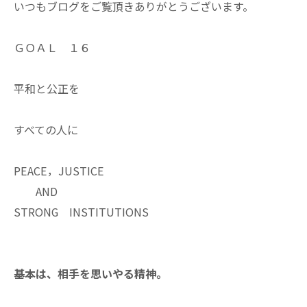
いつもブログをご覧頂きありがとうございます。
ＧＯＡＬ １６
平和と公正を
すべての人に
PEACE，JUSTICE
AND
STRONG INSTITUTIONS
基本は、相手を思いやる精神。