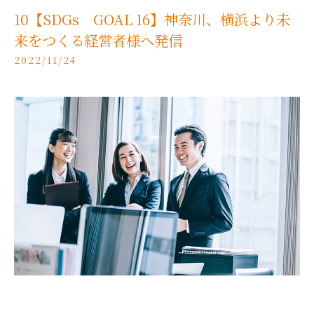
10【SDGs GOAL 16】神奈川、横浜より未
来をつくる経営者様へ発信
2022/11/24