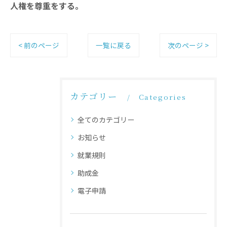
人権を尊重をする。
< 前のページ
一覧に戻る
次のページ >
カテゴリー
Categories
全てのカテゴリー
お知らせ
就業規則
助成金
電子申請