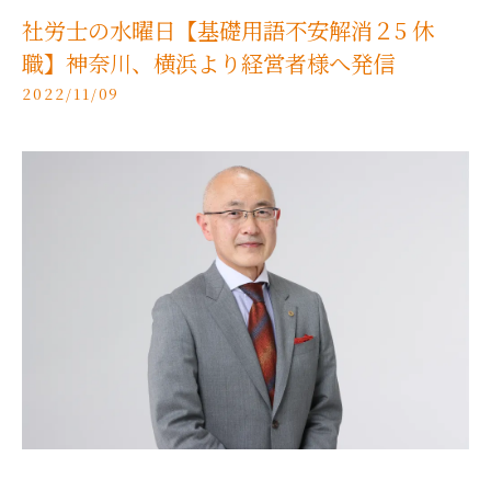
社労士の水曜日【基礎用語不安解消２5 休
職】神奈川、横浜より経営者様へ発信
2022/11/09