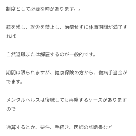
制度として必要な時があります。。
籍を残し、就労を禁止し、治癒せずに休職期間が満了す
れば
自然退職または解雇するのが一般的です。
期間は限られますが、健康保険の方から、傷病手当金が
でます。
メンタルヘルスは復職しても再発するケースがあります
ので
通算するとか、要件、手続き、医師の診断書など