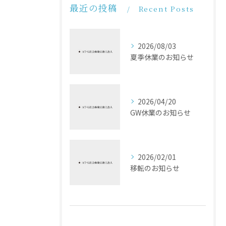
最近の投稿
Recent Posts
2026/08/03
夏季休業のお知らせ
2026/04/20
GW休業のお知らせ
2026/02/01
移転のお知らせ