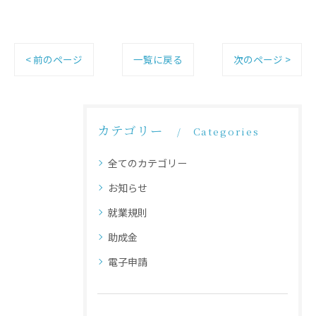
< 前のページ
一覧に戻る
次のページ >
カテゴリー
Categories
全てのカテゴリー
お知らせ
就業規則
助成金
電子申請