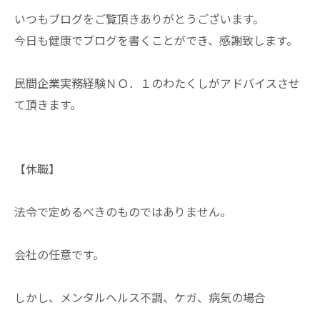
いつもブログをご覧頂きありがとうございます。
今日も健康でブログを書くことができ、感謝致します。
民間企業実務経験ＮＯ．１のわたくしがアドバイスさせ
て頂きます。
【休職】
法令で定めるべきのものではありません。
会社の任意です。
しかし、メンタルヘルス不調、ケガ、病気の場合