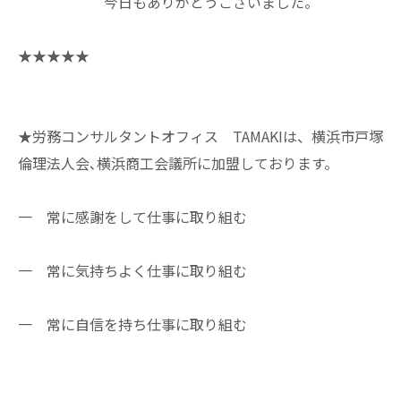
今日もありがとうございました。
★★★★★
★労務コンサルタントオフィス TAMAKIは、横浜市戸塚
倫理法人会､横浜商工会議所に加盟しております。
一 常に感謝をして仕事に取り組む
一 常に気持ちよく仕事に取り組む
一 常に自信を持ち仕事に取り組む