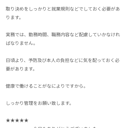
取り決めをしっかりと就業規則などでしておく必要があ
ります。
実務では、勤務時間、職務内容など配慮していかなけれ
ばなりません。
日頃より、予防及び本人の負担などに気を配っておく必
要があります。
健康で働けることがなによりですから。
しっかり管理をお願い致します。
★★★★★