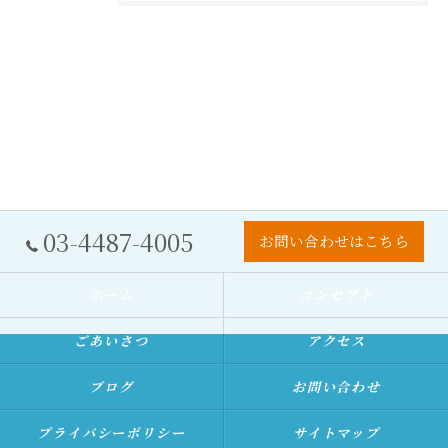
03-4487-4005
お問い合わせはこちら
ホーム
コンセプト
ごあいさつ
アクセス
ブログ
お問い合わせ
プライバシーポリシー
サイトマップ