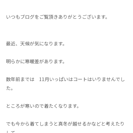
いつもブログをご覧頂きありがとうございます。
最近、天候が気になります。
明らかに寒暖差があります。
数年前までは 11月いっぱいはコートはいりませんでし
た。
ところが寒いので着たくなります。
でも今から着てしまうと真冬が越せるかなどと考えたり
して、