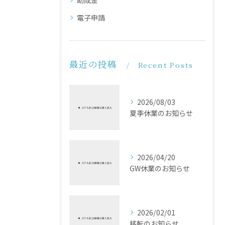
電子申請
最近の投稿
Recent Posts
2026/08/03
夏季休業のお知らせ
2026/04/20
GW休業のお知らせ
2026/02/01
移転のお知らせ