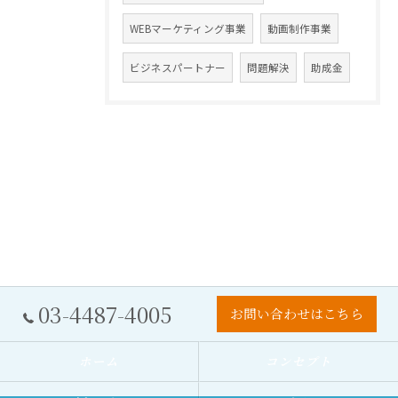
WEBマーケティング事業
動画制作事業
ビジネスパートナー
問題解決
助成金
03-4487-4005
お問い合わせはこちら
ホーム
コンセプト