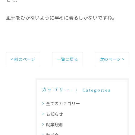
風邪をひかないように早めに着るしかないですね。
< 前のページ
一覧に戻る
次のページ >
カテゴリー
Categories
全てのカテゴリー
お知らせ
就業規則
助成金