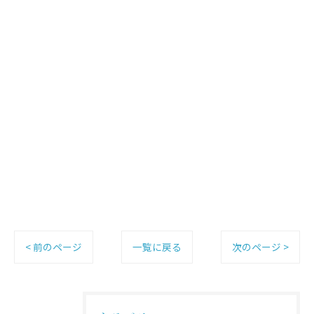
< 前のページ
一覧に戻る
次のページ >