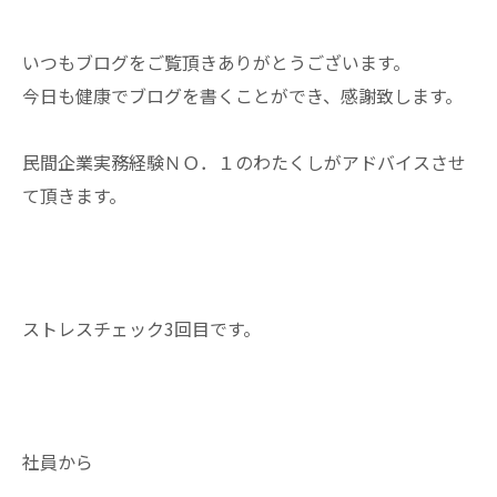
いつもブログをご覧頂きありがとうございます。
今日も健康でブログを書くことができ、感謝致します。
民間企業実務経験ＮＯ．１のわたくしがアドバイスさせ
て頂きます。
ストレスチェック3回目です。
社員から