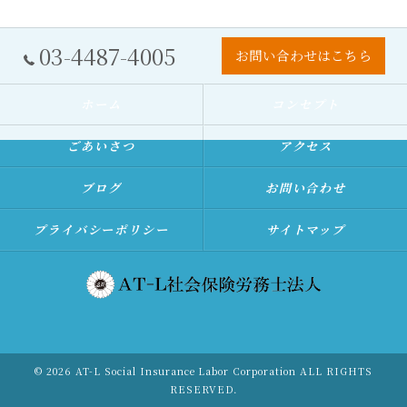
03-4487-4005
お問い合わせはこちら
ホーム
コンセプト
ごあいさつ
アクセス
ブログ
お問い合わせ
プライバシーポリシー
サイトマップ
© 2026 AT-L Social Insurance Labor Corporation ALL RIGHTS
RESERVED.