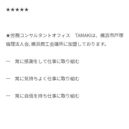
★★★★★
★労務コンサルタントオフィス TAMAKIは、横浜市戸塚
倫理法人会､横浜商工会議所に加盟しております。
一 常に感謝をして仕事に取り組む
一 常に気持ちよく仕事に取り組む
一 常に自信を持ち仕事に取り組む