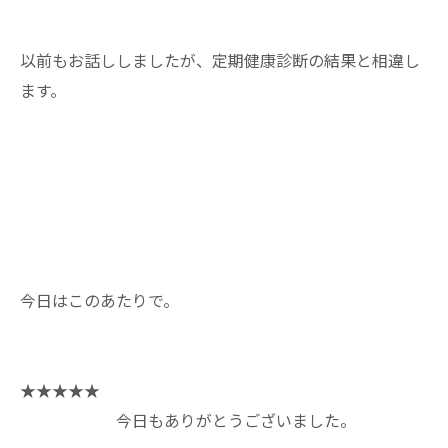
以前もお話ししましたが、定期健康診断の結果と相違し
ます。
今日はこのあたりで。
★★★★★
今日もありがとうございました。