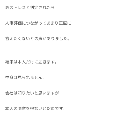
高ストレスと判定されたら
人事評価につながってあまり正直に
答えたくないとの声がありました。
結果は本人だけに届きます。
中身は見られません。
会社は知りたいと思いますが
本人の同意を得ないとだめです。