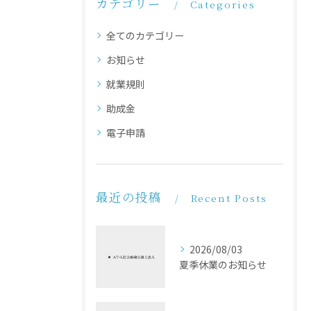
カテゴリー
Categories
全てのカテゴリー
お知らせ
就業規則
助成金
電子申請
最近の投稿
Recent Posts
2026/08/03
夏季休業のお知らせ