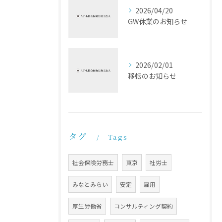
2026/04/20
GW休業のお知らせ
2026/02/01
移転のお知らせ
タグ
Tags
社会保険労務士
東京
社労士
みなとみらい
安定
雇用
厚生労働省
コンサルティング契約