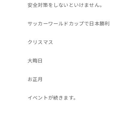
安全対策をしないといけません。
サッカーワールドカップで日本勝利
クリスマス
大晦日
お正月
イベントが続きます。