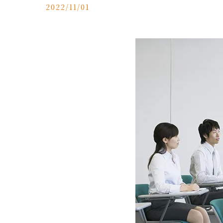
2022/11/01