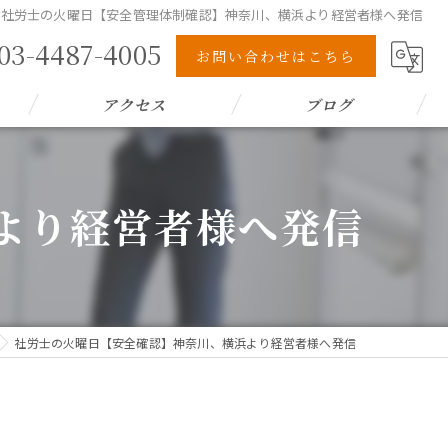
社労士の火曜日【安全管理体制確認】神奈川、横浜より経営者様へ発信
03-4487-4005
お問い合わせはこちら
アクセス
ブログ
より経営者様へ発信
社労士の火曜日【安全確認】神奈川、横浜より経営者様へ発信