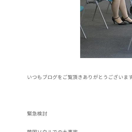
いつもブログをご覧頂きありがとうございま
緊急検討
韓国ソウルでの大事故