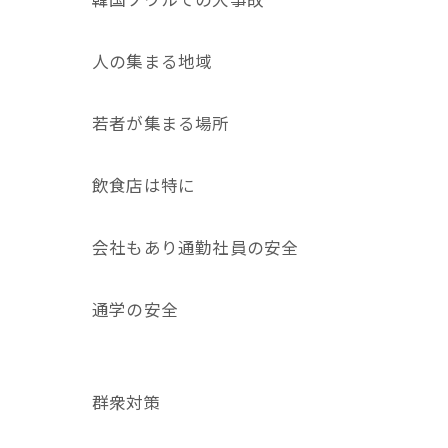
人の集まる地域
若者が集まる場所
飲食店は特に
会社もあり通勤社員の安全
通学の安全
群衆対策