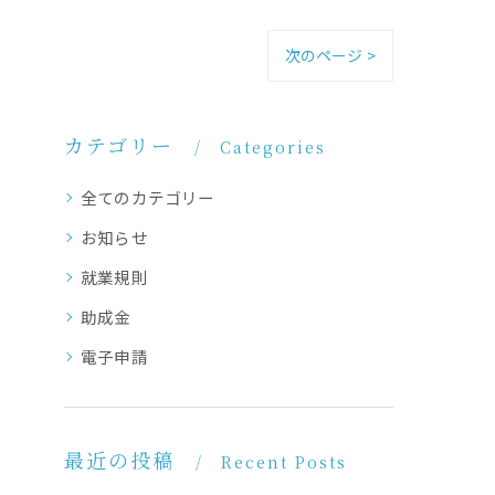
次のページ >
カテゴリー
Categories
全てのカテゴリー
お知らせ
就業規則
助成金
電子申請
最近の投稿
Recent Posts