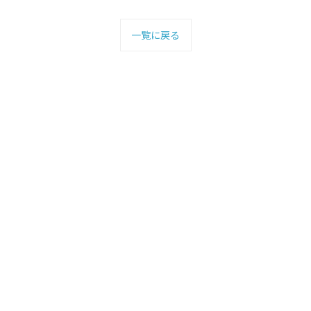
一覧に戻る