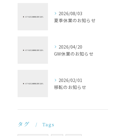
2026/08/03
夏季休業のお知らせ
2026/04/20
GW休業のお知らせ
2026/02/01
移転のお知らせ
タグ
Tags