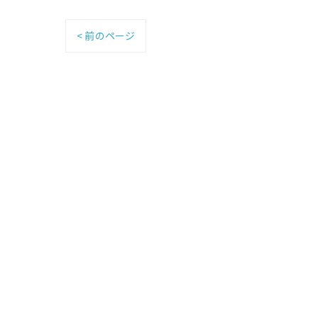
< 前のページ