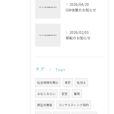
2026/04/20
GW休業のお知らせ
2026/02/01
移転のお知らせ
タグ
Tags
社会保険労務士
東京
社労士
みなとみらい
安定
雇用
厚生労働省
コンサルティング契約