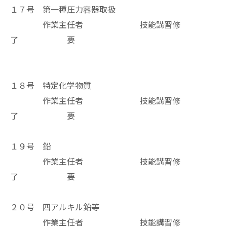
１７号 第一種圧力容器取扱
作業主任者 技能講習修
了 要
１８号 特定化学物質
作業主任者 技能講習修
了 要
１９号 鉛
作業主任者 技能講習修
了 要
２０号 四アルキル鉛等
作業主任者 技能講習修