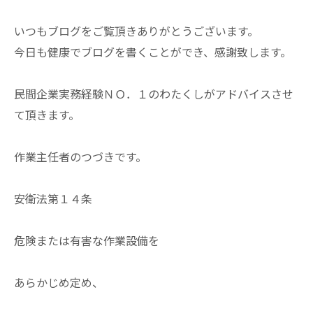
いつもブログをご覧頂きありがとうございます。
今日も健康でブログを書くことができ、感謝致します。
民間企業実務経験ＮＯ．１のわたくしがアドバイスさせ
て頂きます。
作業主任者のつづきです。
安衛法第１４条
危険または有害な作業設備を
あらかじめ定め、