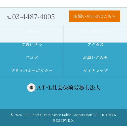
03-4487-4005
お問い合わせはこちら
ホーム
コンセプト
ごあいさつ
アクセス
ブログ
お問い合わせ
プライバシーポリシー
サイトマップ
© 2026 AT-L Social Insurance Labor Corporation ALL RIGHTS
RESERVED.