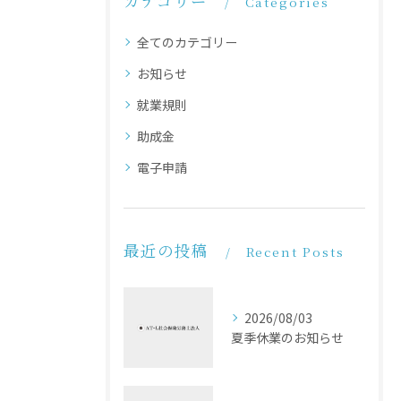
カテゴリー
Categories
全てのカテゴリー
お知らせ
就業規則
助成金
電子申請
最近の投稿
Recent Posts
2026/08/03
夏季休業のお知らせ