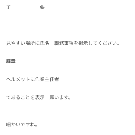
了 要
見やすい場所に氏名 職務事項を掲示してください。
腕章
ヘルメットに作業主任者
であることを表示 願います。
細かいですね。