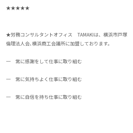
★★★★★
★労務コンサルタントオフィス TAMAKIは、横浜市戸塚
倫理法人会､横浜商工会議所に加盟しております。
一 常に感謝をして仕事に取り組む
一 常に気持ちよく仕事に取り組む
一 常に自信を持ち仕事に取り組む