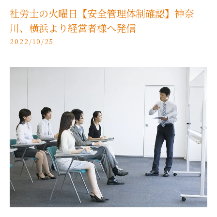
社労士の火曜日【安全管理体制確認】神奈
川、横浜より経営者様へ発信
2022/10/25