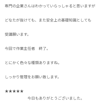
専門の企業さんはわかっていらっしゃると思いますが
どなたが抜けても、また安全上の基礎知識としても
受講願います。
今回で作業主任者 終了。
とにかく色々な種類ありますね。
しっかり管理をお願い致します。
★★★★★
今日もありがとうございました。