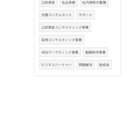
公的資金
社会貢献
社内規程の整備
労務コンサルタント
サポート
公的資金コンサルティング事業
採用コンサルティング事業
WEBマーケティング事業
動画制作事業
ビジネスパートナー
問題解決
助成金