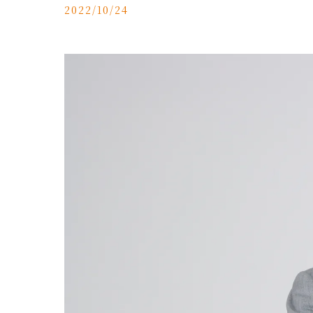
2022/10/24