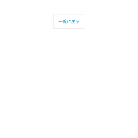
一覧に戻る