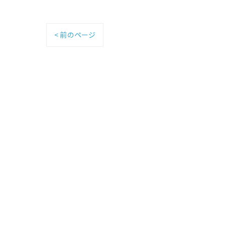
< 前のページ