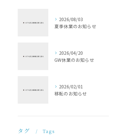
2026/08/03
夏季休業のお知らせ
2026/04/20
GW休業のお知らせ
2026/02/01
移転のお知らせ
タグ
Tags