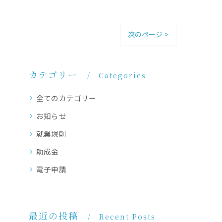
次のページ >
カテゴリー
Categories
全てのカテゴリー
お知らせ
就業規則
助成金
電子申請
最近の投稿
Recent Posts