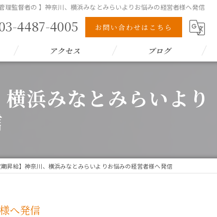
 管理監督者の 】神奈川、横浜みなとみらいよりお悩みの経営者様へ発信
03-4487-4005
お問い合わせはこちら
アクセス
ブログ
、横浜みなとみらいより
信
定期昇給】神奈川、横浜みなとみらいよりお悩みの経営者様へ発信
者様へ発信