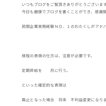
いつもブログをご覧頂きありがとうございま
今日も健康でブログを書くことができ、感謝
民間企業実務経験ＮＯ．１のわたくしがアド
規程の表現の仕方は、注意が必要です。
定期昇給を 月に行う。
といった確定的な表現は
廃止となった場合 将来 不利益変更になり