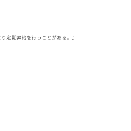
より定期昇給を行うことがある。』