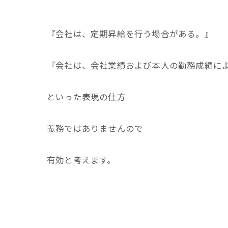
『会社は、定期昇給を行う場合がある。』
『会社は、会社業績および本人の勤務成績に
といった表現の仕方
義務ではありませんので
有効と考えます。