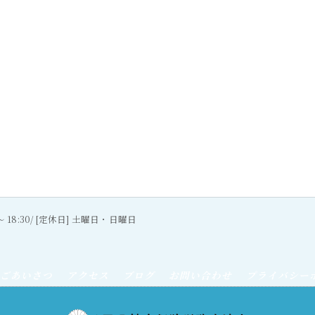
0〜 18:30/ [定休日] 土曜日・日曜日
ごあいさつ
アクセス
ブログ
お問い合わせ
プライバシー