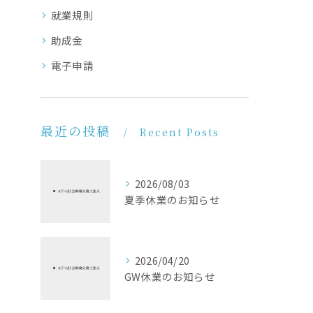
就業規則
助成金
電子申請
最近の投稿
Recent Posts
2026/08/03
夏季休業のお知らせ
2026/04/20
GW休業のお知らせ