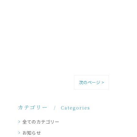
次のページ >
カテゴリー
Categories
全てのカテゴリー
お知らせ