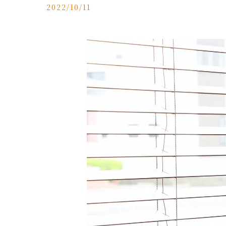
2022/10/11