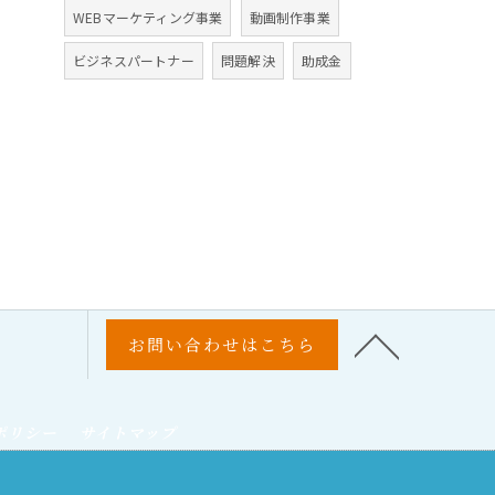
WEBマーケティング事業
動画制作事業
ビジネスパートナー
問題解決
助成金
お問い合わせはこちら
ポリシー
サイトマップ