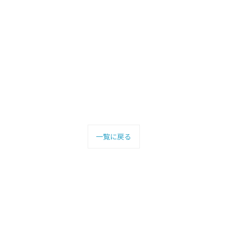
一覧に戻る