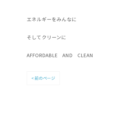
エネルギーをみんなに
そしてクリーンに
AFFORDABLE AND CLEAN
< 前のページ