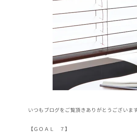
いつもブログをご覧頂きありがとうございま
【ＧＯＡＬ ７】