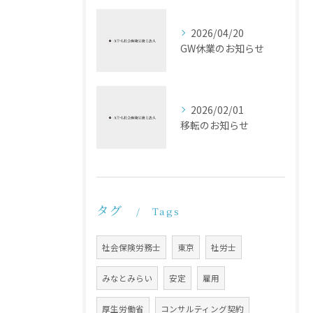
2026/04/20
GW休業のお知らせ
2026/02/01
移転のお知らせ
タグ
Tags
社会保険労務士
東京
社労士
みなとみらい
安定
雇用
厚生労働省
コンサルティング契約