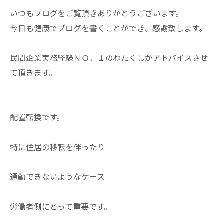
いつもブログをご覧頂きありがとうございます。
今日も健康でブログを書くことができ、感謝致します。
民間企業実務経験ＮＯ．１のわたくしがアドバイスさせ
て頂きます。
配置転換です。
特に住居の移転を伴ったり
通勤できないようなケース
労働者側にとって重要です。