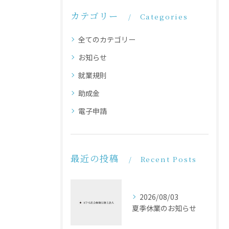
カテゴリー
Categories
全てのカテゴリー
お知らせ
就業規則
助成金
電子申請
最近の投稿
Recent Posts
2026/08/03
夏季休業のお知らせ