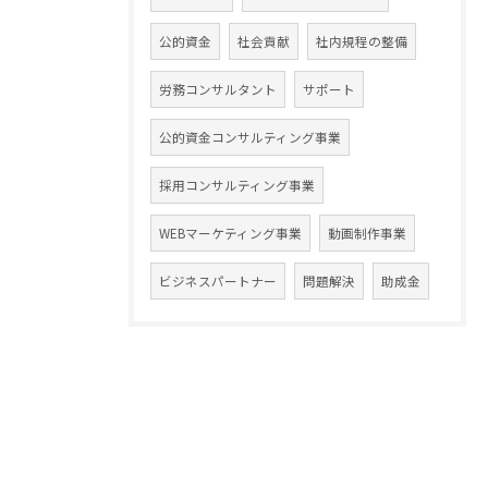
公的資金
社会貢献
社内規程の整備
労務コンサルタント
サポート
公的資金コンサルティング事業
採用コンサルティング事業
WEBマーケティング事業
動画制作事業
ビジネスパートナー
問題解決
助成金