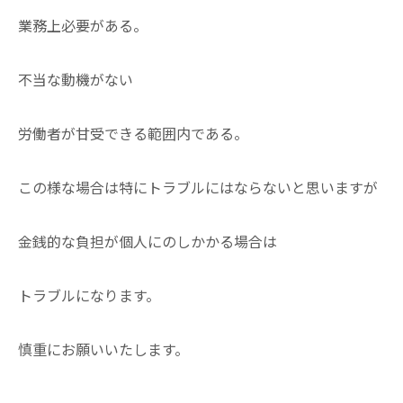
業務上必要がある。
不当な動機がない
労働者が甘受できる範囲内である。
この様な場合は特にトラブルにはならないと思いますが
金銭的な負担が個人にのしかかる場合は
トラブルになります。
慎重にお願いいたします。