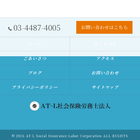
03-4487-4005
お問い合わせはこちら
ホーム
コンセプト
ごあいさつ
アクセス
ブログ
お問い合わせ
プライバシーポリシー
サイトマップ
© 2026 AT-L Social Insurance Labor Corporation ALL RIGHTS