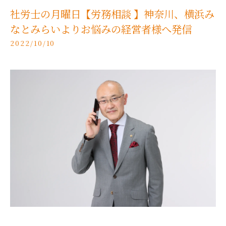
社労士の月曜日【労務相談 】神奈川、横浜み
なとみらいよりお悩みの経営者様へ発信
2022/10/10