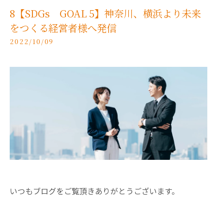
8【SDGs GOAL 5】神奈川、横浜より未来
をつくる経営者様へ発信
2022/10/09
いつもブログをご覧頂きありがとうございます。