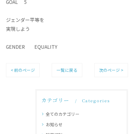
GOAL 5
ジェンダー平等を
実現しよう
GENDER EQUALITY
< 前のページ
一覧に戻る
次のページ >
カテゴリー
Categories
全てのカテゴリー
お知らせ