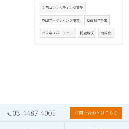
採用コンサルティング事業
WEBマーケティング事業
動画制作事業
ビジネスパートナー
問題解決
助成金
03-4487-4005
お問い合わせはこちら
ホーム
コンセプト