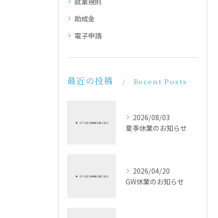
就業規則
助成金
電子申請
最近の投稿
Recent Posts
2026/08/03
夏季休業のお知らせ
2026/04/20
GW休業のお知らせ