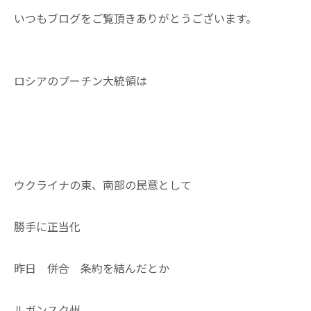
いつもブログをご覧頂きありがとうございます。
ロシアのプーチン大統領は
ウクライナの東、南部の民意として
勝手に正当化
昨日 併合 条約を結んだとか
ルガンスク州