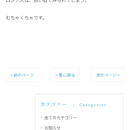
むちゃくちゃです。
< 前のページ
一覧に戻る
次のページ >
カテゴリー
Categories
全てのカテゴリー
お知らせ