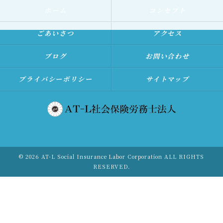
ホーム
コンセプト
ごあいさつ
アクセス
ブログ
お問い合わせ
プライバシーポリシー
サイトマップ
© 2026 AT-L Social Insurance Labor Corporation ALL RIGHTS
RESERVED.