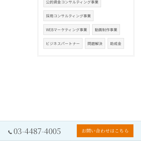
公的資金コンサルティング事業
採用コンサルティング事業
WEBマーケティング事業
動画制作事業
ビジネスパートナー
問題解決
助成金
03-4487-4005
お問い合わせはこちら