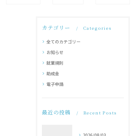
カテゴリー
Categories
全てのカテゴリー
お知らせ
就業規則
助成金
電子申請
最近の投稿
Recent Posts
2026/08/03