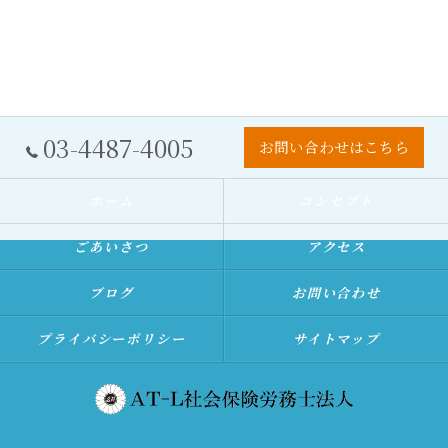
03-4487-4005
お問い合わせはこちら
ホーム
コンセプト
ごあいさつ
アクセス
ブログ
お問い合わせ
プライバシーポリシー
サイトマップ