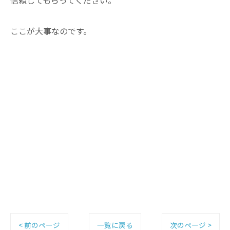
ここが大事なのです。
< 前のページ
一覧に戻る
次のページ >