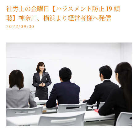
社労士の金曜日【ハラスメント防止 19 傾
聴】神奈川、横浜より経営者様へ発信
2022/09/30