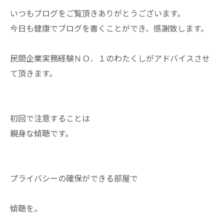
いつもブログをご覧頂きありがとうございます。
今日も健康でブログを書くことができ、感謝致します。
民間企業実務経験ＮＯ．１のわたくしがアドバイスさせ
て頂きます。
初回で注意することは
親身な傾聴です。
プライバシーの確保ができる部屋で
傾聴を。