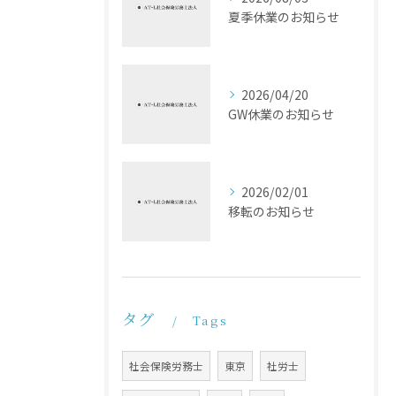
夏季休業のお知らせ
2026/04/20
GW休業のお知らせ
2026/02/01
移転のお知らせ
タグ
Tags
社会保険労務士
東京
社労士