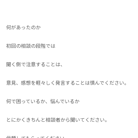
何があったのか
初回の相談の段階では
聞く側で注意することは、
意見、感想を軽々しく発言することは慎んでください。
何で困っているか、悩んでいるか
とにかくきちんと相談者から聞いてください。
信頼してもらってください。