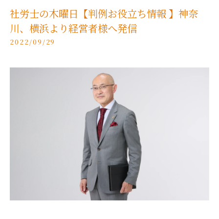
社労士の木曜日【判例お役立ち情報 】神奈
川、横浜より経営者様へ発信
2022/09/29