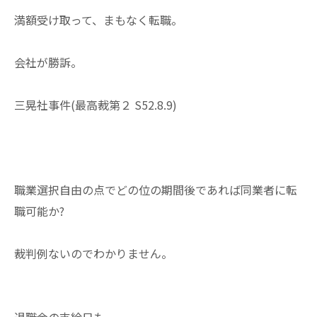
満額受け取って、まもなく転職。
会社が勝訴。
三晃社事件(最高裁第２ S52.8.9)
職業選択自由の点でどの位の期間後であれば同業者に転
職可能か?
裁判例ないのでわかりません。