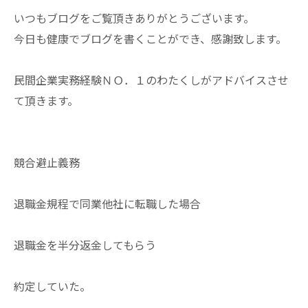
いつもブログをご覧頂きありがとうございます。
今日も健康でブログを書くことができ、感謝致します。
民間企業実務経験ＮＯ．１のわたくしがアドバイスさせ
て頂きます。
競合避止義務
退職金規程で同業他社に転職した場合
退職金を半分返金してもらう
約定していた。