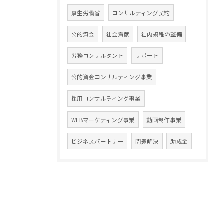
厚生労働省
コンサルティング契約
公的資金
社会貢献
社内規程の整備
労務コンサルタント
サポート
公的資金コンサルティング事業
採用コンサルティング事業
WEBマーケティング事業
動画制作事業
ビジネスパートナー
問題解決
助成金