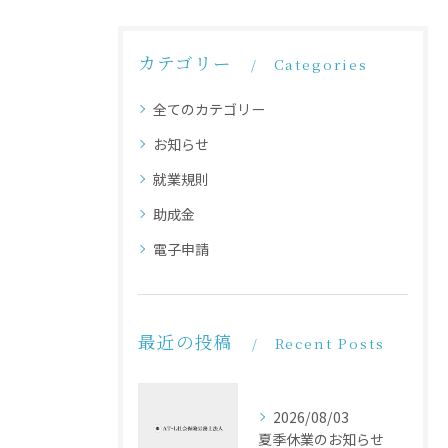
カテゴリー
Categories
全てのカテゴリー
お知らせ
就業規則
助成金
電子申請
最近の投稿
Recent Posts
2026/08/03
夏季休業のお知らせ