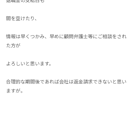
退職金の支給日も
間を空けたり、
情報は早くつかみ、早めに顧問弁護士等にご相談をされ
た方が
よろしいと思います。
合理的な期間後であれば会社は返金請求できないと思い
ますが。