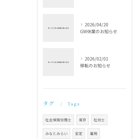
2026/04/20
GW休業のお知らせ
2026/02/01
移転のお知らせ
タグ
Tags
社会保険労務士
東京
社労士
みなとみらい
安定
雇用