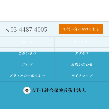
03-4487-4005
お問い合わせはこちら
ホーム
コンセプト
ごあいさつ
アクセス
ブログ
お問い合わせ
プライバシーポリシー
サイトマップ